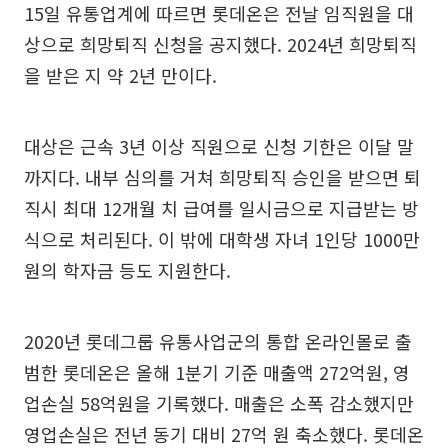
15일 유통업계에 따르면 롯데온은 전날 임직원을 대
상으로 희망퇴직 신청을 공지했다. 2024년 희망퇴직
을 받은 지 약 2년 만이다.
대상은 근속 3년 이상 직원으로 신청 기한은 이달 말
까지다. 내부 심의를 거쳐 희망퇴직 승인을 받으면 퇴
직시 최대 12개월 치 급여를 일시금으로 지급받는 방
식으로 처리된다. 이 밖에 대학생 자녀 1인당 1000만
원의 학자금 등도 지원한다.
2020년 롯데그룹 유통사업군의 통합 온라인몰로 출
범한 롯데온은 올해 1분기 기준 매출액 272억원, 영
업손실 58억원을 기록했다. 매출은 소폭 감소했지만
영업손실은 전년 동기 대비 27억 원 축소했다. 롯데온