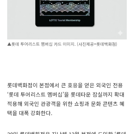
▲롯데 투어리스트 멤버십 카드 이미지. (사진제공=롯데백화점)
롯데백화점이 본점에서 큰 호응을 얻은 외국인 전용
‘롯데 투어리스트 멤버십’을 롯데타운 잠실까지 확대
적용해 외국인 관광객을 위한 쇼핑과 문화 콘텐츠 혜
택을 대폭 강화한다.