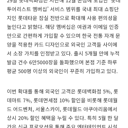
29일 롯데백화점은 지난해 12월 본점에 도입한 ‘롯데
투어리스트 멤버십’ 서비스 범위를 국내 최대 쇼핑단
지인 롯데타운 잠실 전반으로 확대해 사용 편의성을
높인다고 밝혔다. 해당 멤버십은 여권과 이메일 인증
만으로 간편하게 가입할 수 있으며 한국 전통 자개 문
양을 적용한 카드 디자인으로 외국인 고객들 사이에
서 소장 가치를 인정받고 있다. 출시 5개월 만에 누적
발급 건수 6만5000장을 돌파했으며 본점 기준 하루
평균 500명 이상의 외국인이 꾸준히 가입하고 있다.
이번 확대를 통해 외국인 고객은 롯데백화점 5%, 롯
데마트 7%, 롯데면세점 10% 할인을 비롯해 롯데월
드 어드벤처, 서울스카이, 롯데월드 아쿠아리움에서
상시 20% 할인 혜택을 누릴 수 있다. 특히 5월 한 달
간은 신규 프로모션을 통해 주요 엔터테인먼트 시설