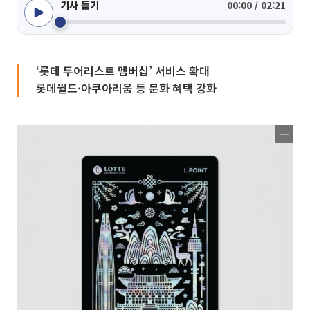
기사 듣기
00:00 / 02:21
‘롯데 투어리스트 멤버십’ 서비스 확대
롯데월드·아쿠아리움 등 문화 혜택 강화