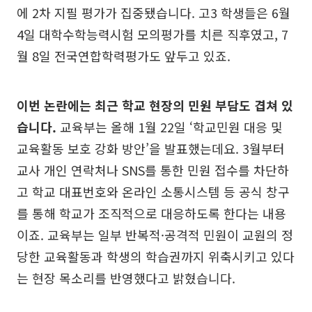
에 2차 지필 평가가 집중됐습니다. 고3 학생들은 6월
4일 대학수학능력시험 모의평가를 치른 직후였고, 7
월 8일 전국연합학력평가도 앞두고 있죠.
이번 논란에는 최근 학교 현장의 민원 부담도 겹쳐 있
습니다.
교육부는 올해 1월 22일 ‘학교민원 대응 및
교육활동 보호 강화 방안’을 발표했는데요. 3월부터
교사 개인 연락처나 SNS를 통한 민원 접수를 차단하
고 학교 대표번호와 온라인 소통시스템 등 공식 창구
를 통해 학교가 조직적으로 대응하도록 한다는 내용
이죠. 교육부는 일부 반복적·공격적 민원이 교원의 정
당한 교육활동과 학생의 학습권까지 위축시키고 있다
는 현장 목소리를 반영했다고 밝혔습니다.