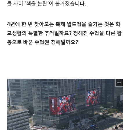
들 사이 ‘색출 논란’이 불거졌습니다.
4년에 한 번 찾아오는 축제 월드컵을 즐기는 것은 학
교생활의 특별한 추억일까요? 정해진 수업을 다른 활
동으로 바꾼 수업권 침해일까요?