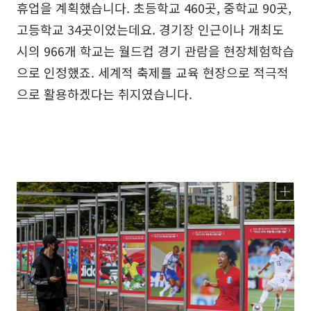
휴업을 계획했습니다. 초등학교 460곳, 중학교 90곳,
고등학교 34곳이었는데요. 경기장 인근이나 개최도
시의 966개 학교는 월드컵 경기 관람을 현장체험학습
으로 인정했죠. 세계적 축제를 교육 현장으로 적극적
으로 활용하겠다는 취지였습니다.