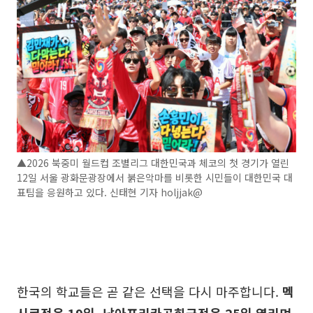
▲2026 북중미 월드컵 조별리그 대한민국과 체코의 첫 경기가 열린
12일 서울 광화문광장에서 붉은악마를 비롯한 시민들이 대한민국 대
표팀을 응원하고 있다. 신태현 기자 holjjak@
한국의 학교들은 곧 같은 선택을 다시 마주합니다.
멕