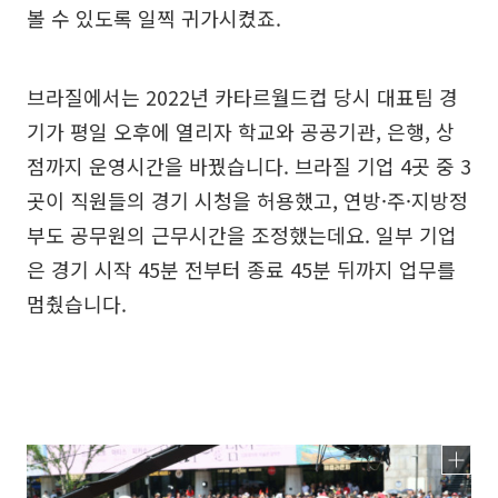
볼 수 있도록 일찍 귀가시켰죠.
브라질에서는 2022년 카타르월드컵 당시 대표팀 경
기가 평일 오후에 열리자 학교와 공공기관, 은행, 상
점까지 운영시간을 바꿨습니다. 브라질 기업 4곳 중 3
곳이 직원들의 경기 시청을 허용했고, 연방·주·지방정
부도 공무원의 근무시간을 조정했는데요. 일부 기업
은 경기 시작 45분 전부터 종료 45분 뒤까지 업무를
멈췄습니다.