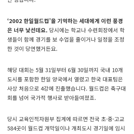
‘2002 한일월드컵’을 기억하는 세대에게 이런 풍경
은 너무 낯선데요.
당시에는 학교나 수련회장에서 학
생들이 함께 경기를 보 수업을 줄이거나 일정을 조정
한 것이 당연했거든요.
해당 대회는 5월 31일부터 6월 30일까지 국내 10개
도시를 포함한 한일 양국에서 열렸고 한국 대표팀은
사상 처음으로 4강에 진출했습니다. 월드컵은 축구대
회를 넘어 국가적 행사로 받아들여졌죠.
당시 교육인적자원부 집계에 따르면 전국 초·중·고교
584곳이 월드컵 개막일이나 개최도시 경기일에 임시