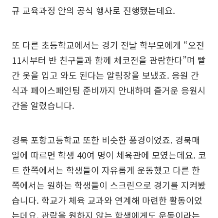
규 교육과정 안의 공식 행사로 진행됐는데요.
또 다른 초등학교에서는 경기 전날 학부모에게 “오전
11시부터 반 친구들과 함께 체코전을 관람한다”며 빨
간 옷을 입고 와도 된다는 알림장을 보냈죠. 응원 간
식과 페이스페인팅 준비까지 안내하며 즐거운 응원시
간을 알렸습니다.
경북 포항고등학교 또한 비슷한 풍경이었죠. 경북매
일에 따르면 학생 40여 명이 체육관에 모였는데요. 코
트 한쪽에서는 학생들이 자유롭게 운동했고 다른 한
쪽에서는 원하는 학생들이 스크린으로 경기를 지켜봤
습니다. 학교가 체육 교과와 연계해 마련한 활동이었
는데요. 관람을 원하지 않는 학생에게도 운동이라는