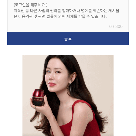
0 / 300