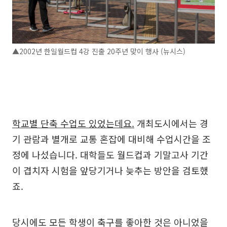
▲2002년 한일월드컵 4강 진출 20주년 맞이 행사 (뉴시스)
학교별 단축 수업도 있었는데요.
개최도시에서는 경
기 관람과 별개로 교통 혼잡에 대비해 수업시간을 조
정에 나섰습니다. 대학들도 월드컵과 기말고사 기간
이 겹치자 시험을 앞당기거나 늦추는 방안을 검토했
죠.
당시에도 모든 학생이 축구를 좋아한 것은 아니었을