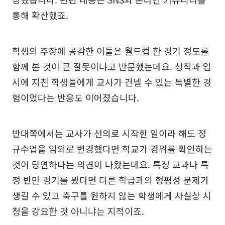
통해 확산했죠.
학생의 주장에 공감한 이들은 월드컵 한 경기 정도를
함께 본 것이 큰 잘못이냐고 반문했는데요. 성적과 입
시에 지친 학생들에게 교사가 건넬 수 있는 특별한 경
험이었다는 반응도 이어졌습니다.
반대쪽에서는 교사가 선의로 시작한 일이라 해도 정
규수업을 임의로 변경했다면 학교가 경위를 확인하는
것이 당연하다는 의견이 나왔는데요. 특정 교과나 특
정 반만 경기를 봤다면 다른 학급과의 형평성 문제가
생길 수 있고 축구를 원하지 않는 학생에게 사실상 시
청을 강요한 것 아니냐는 지적이죠.