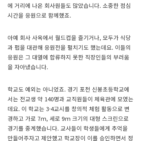
에 거리에 나온 회사원들도 많았습니다. 소중한 점심
시간을 응원으로 함께했죠.
아예 회사 사옥에서 월드컵을 즐기거나, 모두가 식당
과 펍을 대관해 응원전을 펼치기도 했는데요. 이들의
응원은 그 대열에 합류하지 못한 직장인들의 부러움
을 자아냈습니다.
학교도 예외는 아니었죠. 경기 포천 신봉초등학교에
서는 전교생 약 140명과 교직원들이 체육관에 모였는
데요. 이 학교는 3·4교시를 창의적 체험 활동으로 변
경하고 가로 7ｍ, 세로 9ｍ 크기의 대형 스크린으로
경기를 중계했습니다. 교사들이 학생들에게 추억을
만들어주자고 제안했고 학교장이 이를 승인하면서 정