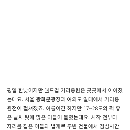
평일 한낮이지만 월드컵 거리응원은 곳곳에서 이어졌
는데요. 서울 광화문광장과 여의도 일대에서 거리응
원전이 펼쳐졌죠. 여름이긴 하지만 17~28도의 퍽 좋
은 날씨 탓에 많은 이들이 몰렸는데요. 시작 전부터
자리를 잡은 이들과 별개로 주변 건물에서 점심시간