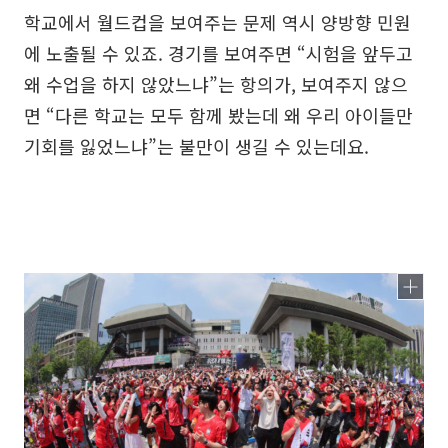
학교에서 월드컵을 보여주는 문제 역시 양방향 민원
에 노출될 수 있죠. 경기를 보여주면 “시험을 앞두고
왜 수업을 하지 않았느냐”는 항의가, 보여주지 않으
면 “다른 학교는 모두 함께 봤는데 왜 우리 아이들만
기회를 잃었느냐”는 불만이 생길 수 있는데요.