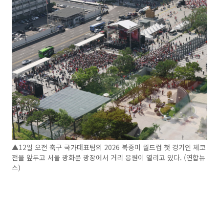
▲12일 오전 축구 국가대표팀의 2026 북중미 월드컵 첫 경기인 체코
전을 앞두고 서울 광화문 광장에서 거리 응원이 열리고 있다. (연합뉴
스)