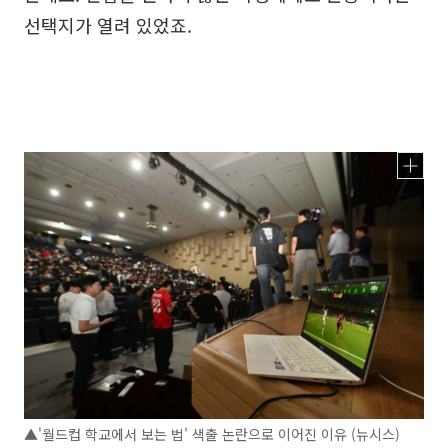
선택지가 열려 있었죠.
▲'월드컵 학교에서 보는 법' 색출 논란으로 이어진 이유 (뉴시스)