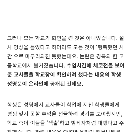
그러나 모든 학교가 화면을 켠 것은 아니었습니다. 설
사 영상을 틀었다고 하더라도 모든 것이 ‘행복했던 시
간’으로 마무리되진 못했는데요. 논란은 경북의 한 고
등학교에서 불거졌습니다.
수업시간에 체코전을 보여
준 교사들을 학교장이 확인하려 했다는 내용의 학생
성명문이 온라인에 공개된 건데요.
학생은 성명에서 교사들이 학업에 지친 학생들에게
평생 잊지 못할 추억을 선물하려 경기를 보여줬지만,
학교 측이 이들을 ‘색출’하고 범죄자처럼 대했다고 주
장했습니다. 관련 내용은 SNS와 온라인 커뮤니티를