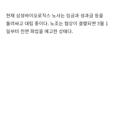
현재 삼성바이오로직스 노사는 임금과 성과급 등을
둘러싸고 대립 중이다. 노조는 협상이 결렬되면 5월 1
일부터 전면 파업을 예고한 상태다.