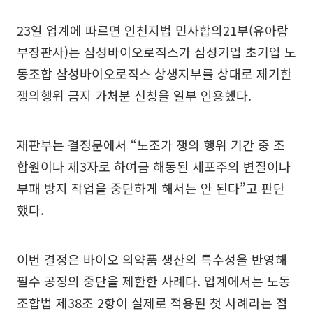
23일 업계에 따르면 인천지법 민사합의21부(유아람
부장판사)는 삼성바이오로직스가 삼성기업 초기업 노
동조합 삼성바이오로직스 상생지부를 상대로 제기한
쟁의행위 금지 가처분 신청을 일부 인용했다.
재판부는 결정문에서 “노조가 쟁의 행위 기간 중 조
합원이나 제3자로 하여금 해동된 세포주의 변질이나
부패 방지 작업을 중단하게 해서는 안 된다”고 판단
했다.
이번 결정은 바이오 의약품 생산의 특수성을 반영해
필수 공정의 중단을 제한한 사례다. 업계에서는 노동
조합법 제38조 2항이 실제로 적용된 첫 사례라는 점