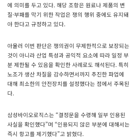
에 의미를 두고 있다. 해당 조항은 원료나 제품의 변
질·부패를 막기 위한 작업은 쟁의 행위 중에도 유지돼
야 한다고 규정하고 있다.
아울러 이번 판단은 쟁의권이 무제한적으로 보장되는
것이 아니라 산업 특성과 공익적 요소에 따라 일정 부
분 제한될 수 있음을 확인한 사례로도 해석된다. 특히
노조가 생산 차질을 감수하면서까지 추진한 파업에
대해 최소한의 안전장치를 설정했다는 점에서 주목된
다.
삼성바이오로직스는 “결정문을 수령해 일부 인용된
사실을 확인했다”며 “인용되지 않은 부분에 대해서는
즉시 항고를 제기했다”고 밝혔다.