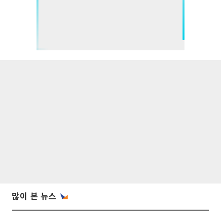
많이 본 뉴스