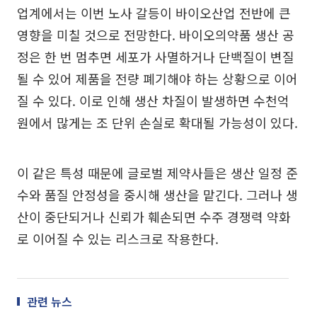
업계에서는 이번 노사 갈등이 바이오산업 전반에 큰
영향을 미칠 것으로 전망한다. 바이오의약품 생산 공
정은 한 번 멈추면 세포가 사멸하거나 단백질이 변질
될 수 있어 제품을 전량 폐기해야 하는 상황으로 이어
질 수 있다. 이로 인해 생산 차질이 발생하면 수천억
원에서 많게는 조 단위 손실로 확대될 가능성이 있다.
이 같은 특성 때문에 글로벌 제약사들은 생산 일정 준
수와 품질 안정성을 중시해 생산을 맡긴다. 그러나 생
산이 중단되거나 신뢰가 훼손되면 수주 경쟁력 약화
로 이어질 수 있는 리스크로 작용한다.
관련 뉴스