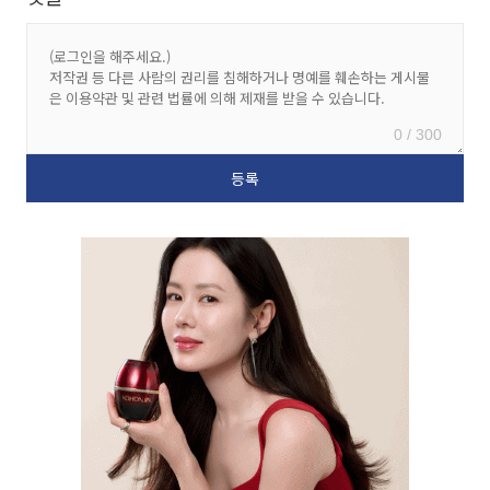
0 / 300