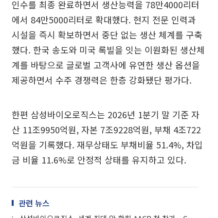
인수를 최종 완료하면서 생산능력을 78만4000리터
에서 84만5000리터로 확대했다. 현지 전문 인력과
시설을 즉시 확보하면서 중단 없는 생산 체계를 구축
했다. 한국 송도와 미국 록빌을 잇는 이원화된 생산체
계를 바탕으로 글로벌 고객사에 유연한 생산 옵션을
제공하면서 수주 경쟁력은 한층 강화됐단 평가다.
한편 삼성바이오로직스는 2026년 1분기 말 기준 자
산 11조9950억원, 자본 7조9228억원, 부채 4조722
억원을 기록했다. 재무상태도 부채비율 51.4%, 차입
금 비율 11.6%로 안정적 상태를 유지하고 있다.
관련 뉴스