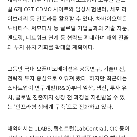
벌 6개 CGT CDMO 사이트와 임상시험센터, 세포 라
이브러리 등 인프라를 활용할 수 있다. 차바이오텍은
노바티스, 써모피셔 등 글로벌 기업들과의 기술 자문,
멘토링, 네트워크 연계 등 협력도 확대하며 해외 진출
과 투자 유치 기회를 확대할 계획이다.
그동안 국내 오픈이노베이션은 공동연구, 기술이전,
전략적 투자 중심으로 이뤄져 왔다. 하지만 최근에는
스타트업이 연구개발(R&D)부터 임상, 생산, 투자 유
치, 글로벌 진출까지 성장 전 과정을 지원받을 수 있
는 ‘인프라형 생태계 구축’으로 진화하고 있다.
해외에서는 JLABS, 랩센트럴(LabCentral), CIC 등이