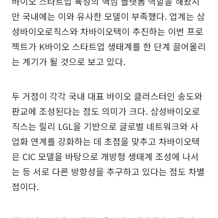
바이오 스타트업 육성의 핵심 플랫폼 역할을 해왔지
만 국내에는 이와 유사한 모델이 부족했다. 업계는 삼
성바이오로직스와 차바이오텍이 추진하는 이번 프로
젝트가 K바이오 스타트업 생태계를 한 단계 끌어올리
는 계기가 될 것으로 보고 있다.
두 거점이 각각 국내 대표 바이오 클러스터인 송도와
판교에 조성된다는 점도 의미가 크다. 삼성바이오로
직스는 릴리 LGL을 기반으로 글로벌 네트워크와 사
업화 연계를 강화하는 데 초점을 맞추고 차바이오텍
은 CIC 모델을 바탕으로 개방형 생태계 조성에 나서
는 등 서로 다른 방향성을 추구하고 있다는 점도 차별
점이다.