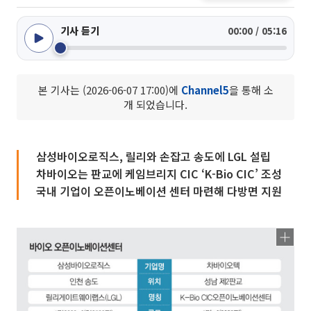
기사 듣기
00:00 / 05:16
본 기사는 (2026-06-07 17:00)에
Channel5
을 통해 소
개 되었습니다.
삼성바이오로직스, 릴리와 손잡고 송도에 LGL 설립
차바이오는 판교에 케임브리지 CIC ‘K-Bio CIC’ 조성
국내 기업이 오픈이노베이션 센터 마련해 다방면 지원