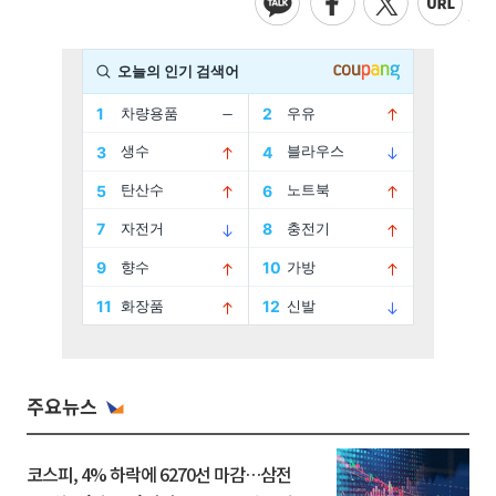
주요뉴스
코스피, 4% 하락에 6270선 마감…삼전