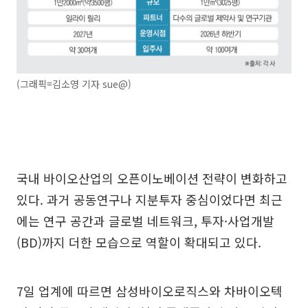
(그래픽=김소영 기자 sue@)
국내 바이오산업의 오픈이노베이션 전략이 변화하고
있다. 과거 공동연구나 지분투자 중심이었다면 최근
에는 연구 공간과 글로벌 네트워크, 투자·사업개발
(BD)까지 더한 모습으로 역할이 확대되고 있다.
7일 업계에 따르면 삼성바이오로직스와 차바이오텍