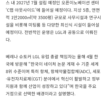
스 내 2027년 7월 설립 예정인 오픈이노베이션 센터
‘C랩 아웃사이드’에 들어설 예정이다. 지상 5층, 연면
적 1만2000㎡(약 3500평) 규모로 사무시설과 연구시
설을 비롯해 미팅룸 등 다양한 최신식 시설이 들어설
예정이다. 전반적인 운영은 LGL과 공동으로 이뤄진
다.
베레나 슈토커 LGL 유럽 총괄 책임자는 올해 4월 한
국에 방문해 “한국이 네이처 논문 게재 수 기준 세계
8위 수준이며 특히 항체, 항체약물접합체(ADC), 세포
·유전자치료제(CGT) 분야에서 혁신이 활발하고 정부
지원과 함께 산업이 성장하고 있다”며 한국을 주요
거점으로 선택한 배경이라고 설명했다.