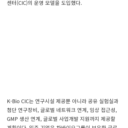
센터(CIC)의 운영 모델을 도입했다.
K-Bio CIC는 연구시설 제공뿐 아니라 공유 실험실과
첨단 연구장비, 글로벌 네트워크 연계, 임상 접근성,
GMP 생산 연계, 글로벌 사업개발 지원까지 제공할
계획이다. 입주 기업은 차바이오그룹이 보유한 글로