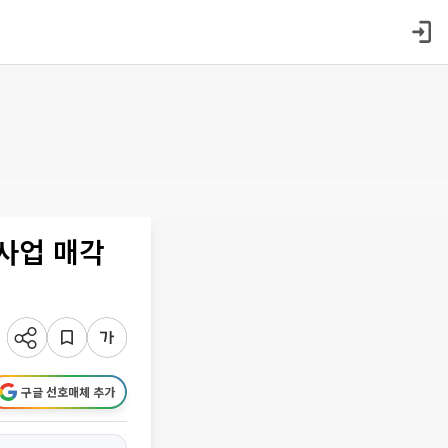
 사업 매각
구글 선호매체 추가