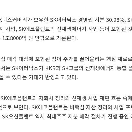
K디스커버리가 보유한 SK이터닉스 경영권 지분 30.98%, 
지 사업, SK에코플랜트의 신재생에너지 사업 등이 포함된 
 1조8000억 원 안팎으로 거론된다.
접 매각 대상에 포함된 점이 주가를 끌어올리는 핵심 재료
서는 SK이터닉스가 KKR과 SK그룹의 신재생에너지 통합 
 수 있다는 기대가 반영되고 있다.
SK에코플랜트의 자회사 정리와 신재생 사업 재편 흐름 속
것으로 보인다. SK에코플랜트는 비핵심 자산 정리와 사업 
 SK오션플랜트 역시 최대주주 지분 매각 절차가 진행 중인