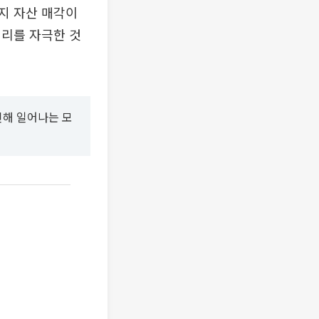
지 자산 매각이
심리를 자극한 것
인해 일어나는 모