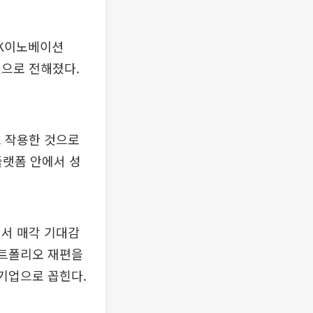
SK이노베이션
것으로 전해졌다.
로 작용한 것으로
플랫폼 안에서 성
에서 매각 기대감
포트폴리오 재편을
 기업으로 꼽힌다.