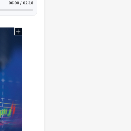
00:00 / 02:18