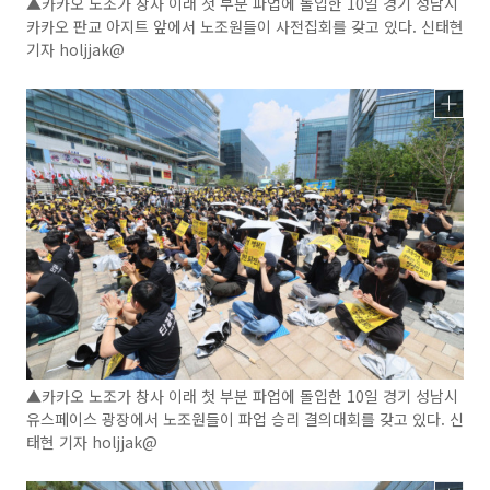
▲카카오 노조가 창사 이래 첫 부분 파업에 돌입한 10일 경기 성남시
카카오 판교 아지트 앞에서 노조원들이 사전집회를 갖고 있다. 신태현
기자 holjjak@
▲카카오 노조가 창사 이래 첫 부분 파업에 돌입한 10일 경기 성남시
유스페이스 광장에서 노조원들이 파업 승리 결의대회를 갖고 있다. 신
태현 기자 holjjak@