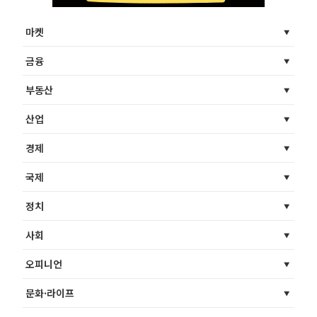
마켓
금융
부동산
산업
경제
국제
정치
사회
오피니언
문화·라이프