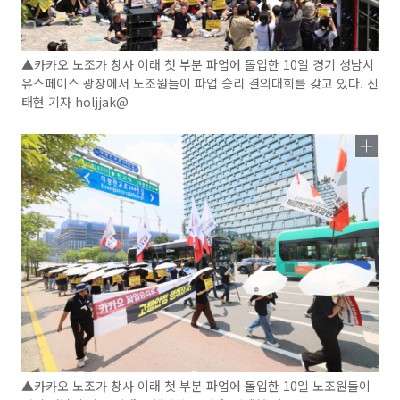
▲카카오 노조가 창사 이래 첫 부분 파업에 돌입한 10일 경기 성남시
유스페이스 광장에서 노조원들이 파업 승리 결의대회를 갖고 있다. 신
태현 기자 holjjak@
▲카카오 노조가 창사 이래 첫 부분 파업에 돌입한 10일 노조원들이