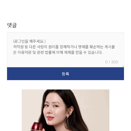
댓글
0 / 300