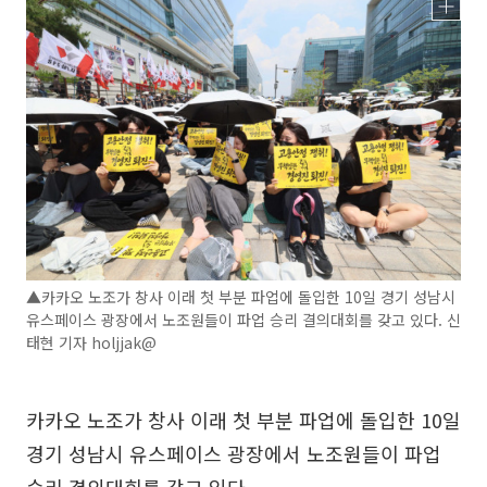
▲카카오 노조가 창사 이래 첫 부분 파업에 돌입한 10일 경기 성남시
유스페이스 광장에서 노조원들이 파업 승리 결의대회를 갖고 있다. 신
태현 기자 holjjak@
카카오 노조가 창사 이래 첫 부분 파업에 돌입한 10일
경기 성남시 유스페이스 광장에서 노조원들이 파업