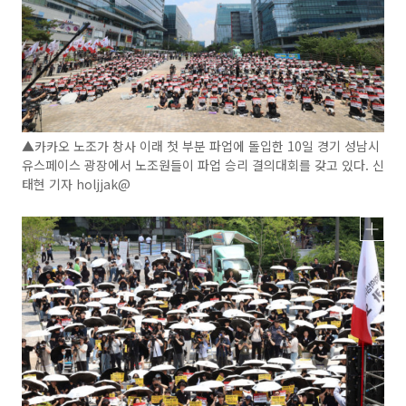
▲카카오 노조가 창사 이래 첫 부분 파업에 돌입한 10일 경기 성남시
유스페이스 광장에서 노조원들이 파업 승리 결의대회를 갖고 있다. 신
태현 기자 holjjak@