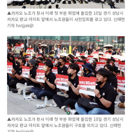
▲카카오 노조가 창사 이래 첫 부분 파업에 돌입한 10일 경기 성남시
카카오 판교 아지트 앞에서 노조원들이 사전집회를 갖고 있다. 신태현
기자 holjjak@
▲카카오 노조가 창사 이래 첫 부분 파업에 돌입한 10일 경기 성남시
카카오 판교 아지트 앞에서 노조원들이 구호를 외치고 있다. 신태현
기자 holjjak@