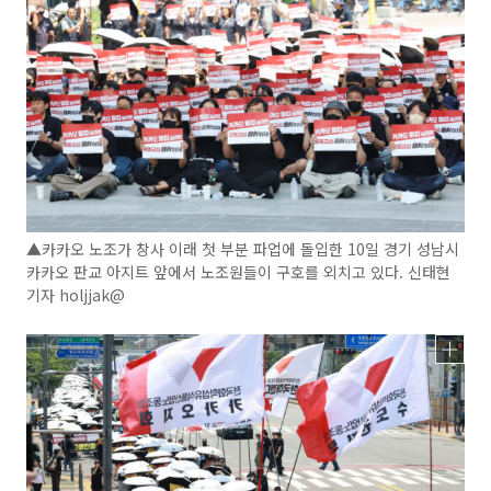
▲카카오 노조가 창사 이래 첫 부분 파업에 돌입한 10일 경기 성남시
카카오 판교 아지트 앞에서 노조원들이 구호를 외치고 있다. 신태현
기자 holjjak@