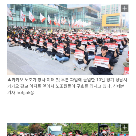
▲카카오 노조가 창사 이래 첫 부분 파업에 돌입한 10일 경기 성남시
카카오 판교 아지트 앞에서 노조원들이 구호를 외치고 있다. 신태현
기자 holjjak@