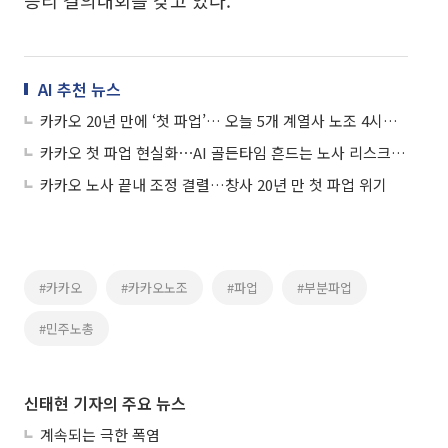
승리 결의대회를 갖고 있다.
AI 추천 뉴스
카카오 20년 만에 ‘첫 파업’… 오늘 5개 계열사 노조 4시간 부분 파업
카카오 첫 파업 현실화⋯AI 골든타임 흔드는 노사 리스크 전면전
카카오 노사 끝내 조정 결렬…창사 20년 만 첫 파업 위기
#카카오
#카카오노조
#파업
#부분파업
#민주노총
신태현 기자의 주요 뉴스
계속되는 극한 폭염