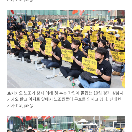
▲카카오 노조가 창사 이래 첫 부분 파업에 돌입한 10일 경기 성남시
카카오 판교 아지트 앞에서 노조원들이 구호를 외치고 있다. 신태현
기자 holjjak@