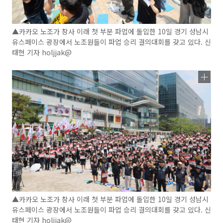
▲카카오 노조가 창사 이래 첫 부분 파업에 돌입한 10일 경기 성남시
유스페이스 광장에서 노조원들이 파업 승리 결의대회를 갖고 있다. 신
태현 기자 holjjak@
▲카카오 노조가 창사 이래 첫 부분 파업에 돌입한 10일 경기 성남시
유스페이스 광장에서 노조원들이 파업 승리 결의대회를 갖고 있다. 신
태현 기자 holjjak@