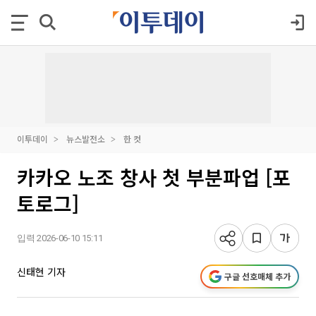
이투데이
뉴스발전소
한 컷
카카오 노조 창사 첫 부분파업 [포
토로그]
입력 2026-06-10 15:11
신태현 기자
구글 선호매체 추가