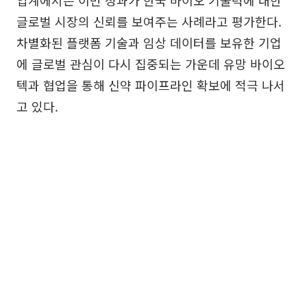
글로벌 시장의 신뢰를 보여주는 사례라고 평가한다.
차별화된 플랫폼 기술과 임상 데이터를 보유한 기업
에 글로벌 관심이 다시 집중되는 가운데 유망 바이오
텍과 협업을 통해 신약 파이프라인 확보에 적극 나서
고 있다.