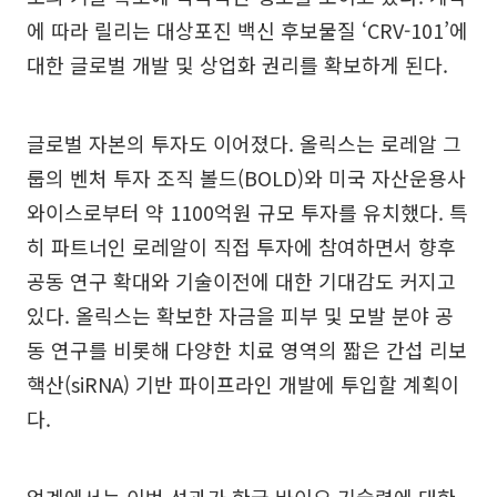
에 따라 릴리는 대상포진 백신 후보물질 ‘CRV-101’에
대한 글로벌 개발 및 상업화 권리를 확보하게 된다.
글로벌 자본의 투자도 이어졌다. 올릭스는 로레알 그
룹의 벤처 투자 조직 볼드(BOLD)와 미국 자산운용사
와이스로부터 약 1100억원 규모 투자를 유치했다. 특
히 파트너인 로레알이 직접 투자에 참여하면서 향후
공동 연구 확대와 기술이전에 대한 기대감도 커지고
있다. 올릭스는 확보한 자금을 피부 및 모발 분야 공
동 연구를 비롯해 다양한 치료 영역의 짧은 간섭 리보
핵산(siRNA) 기반 파이프라인 개발에 투입할 계획이
다.
업계에서는 이번 성과가 한국 바이오 기술력에 대한