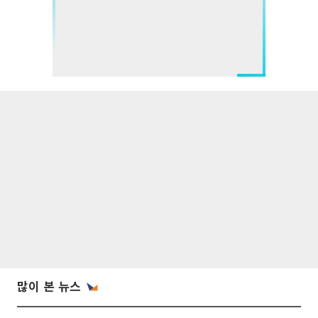
많이 본 뉴스