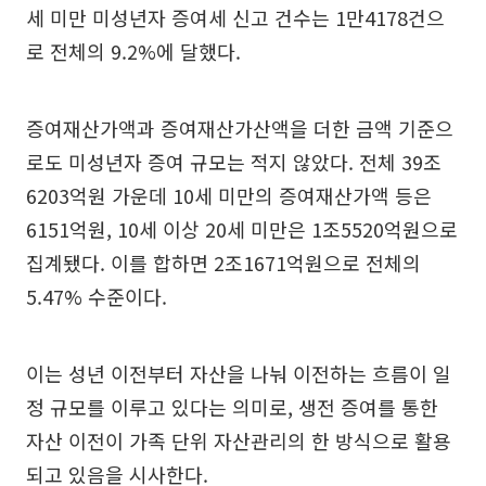
세 미만 미성년자 증여세 신고 건수는 1만4178건으
로 전체의 9.2%에 달했다.
증여재산가액과 증여재산가산액을 더한 금액 기준으
로도 미성년자 증여 규모는 적지 않았다. 전체 39조
6203억원 가운데 10세 미만의 증여재산가액 등은
6151억원, 10세 이상 20세 미만은 1조5520억원으로
집계됐다. 이를 합하면 2조1671억원으로 전체의
5.47% 수준이다.
이는 성년 이전부터 자산을 나눠 이전하는 흐름이 일
정 규모를 이루고 있다는 의미로, 생전 증여를 통한
자산 이전이 가족 단위 자산관리의 한 방식으로 활용
되고 있음을 시사한다.