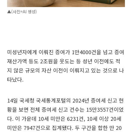
▲(사진=AI 생성)
미성년자에게 이뤄진 증여가 1만4000건을 넘고 증여
재산가액 등도 2조원을 웃도는 등 성년 이전에도 적
지 않은 규모의 자산 이전이 이뤄지고 있는 것으로 나
타났다.
14일 국세청 국세통계포털의 2024년 증여세 신고 현
황을 보면 전체 증여세 신고 건수는 15만3557건이었
다. 이 가운데 10세 미만은 6231건, 10세 이상 20세
미만은 7947건으로 집계됐다. 두 구간을 합한 만 20