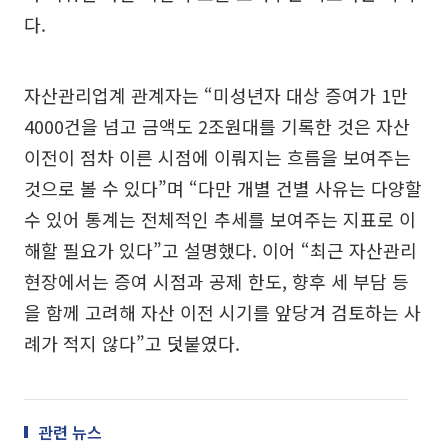
다.
자산관리업계 관계자는 “미성년자 대상 증여가 1만
4000건을 넘고 금액도 2조원대를 기록한 것은 자산
이전이 점차 이른 시점에 이뤄지는 흐름을 보여주는
것으로 볼 수 있다”며 “다만 개별 건별 사유는 다양할
수 있어 통계는 전체적인 추세를 보여주는 지표로 이
해할 필요가 있다”고 설명했다. 이어 “최근 자산관리
현장에서는 증여 시점과 공제 한도, 향후 세 부담 등
을 함께 고려해 자산 이전 시기를 앞당겨 검토하는 사
례가 적지 않다”고 덧붙였다.
관련 뉴스