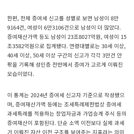
한편, 전체 증여세 신고를 성별로 보면 남성이 8만
9164건, 여성이 6만3106건으로 남성이 더 많았다.
증여재산가액 등도 남성이 23조8027억원, 여성이 15
조3582억원으로 집계됐다. 연령대별로는 30세 이상,
40세 이상, 50세 이상 구간의 신고가 각각 3만건 안
팎을 기록해 성인층 전반에서 증여가 고르게 이뤄진
모습이었다.
이 통계는 2024년 증여세 신고자 기준으로 작성됐으
며, 증여재산가액 등에는 조세특례제한법상 증여세
과세특례를 적용하는 창업자금과 가업승계 주식 등의
증여재산이 포함된다. 단순 소액 이전보다 실제 과세
가 이뤄진 자산 이전 구조를 보여주는 지표라는 의미