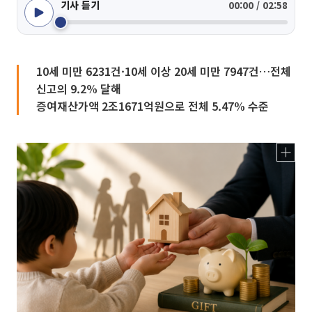
기사 듣기
00:00 / 02:58
10세 미만 6231건·10세 이상 20세 미만 7947건…전체
신고의 9.2% 달해
증여재산가액 2조1671억원으로 전체 5.47% 수준