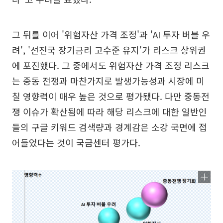
그 뒤를 이어 '위험자산 가격 조정'과 'AI 투자 버블 우
려', '선진국 장기금리 고수준 유지'가 리스크 상위권
에 포진했다. 그 중에서도 위험자산 가격 조정 리스크
는 중동 전쟁과 마찬가지로 발생가능성과 시장에 미
칠 영향력이 매우 높은 것으로 평가됐다. 다만 중동전
쟁 이슈가 확산됨에 따라 해당 리스크에 대한 일반인
들의 구글 키워드 검색량과 경계감은 소강 국면에 접
어들었다는 것이 국금센터 평가다.