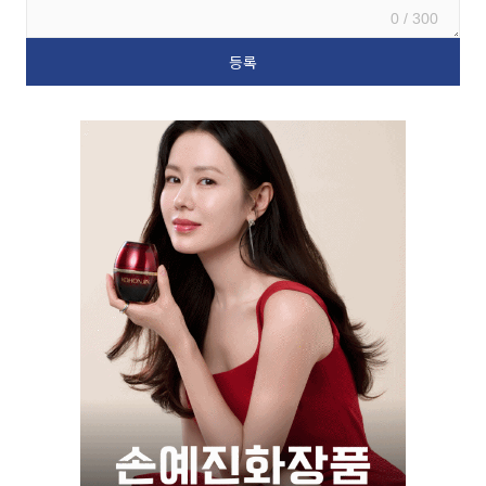
0 / 300