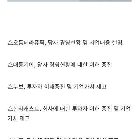
△오름테라퓨틱, 당사 경영현황 및 사업내용 설명
△대동기어, 당사 경영현황에 대한 이해 증진
△누보, 투자자 이해증진 및 기업가치 제고
△한라캐스트, 회사에 대한 투자자 이해 증진 및 기업
가치 제고