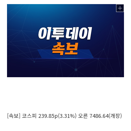
[속보] 코스피 239.85p(3.31%) 오른 7486.64(개장)