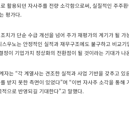
으로 활용되던 자사주를 전량 소각함으로써, 실질적인 주주환
는 평가다.
조치가 단순 수급 개선을 넘어 주가 재평가의 계기가 될 
라리스우노는 안정적인 실적과 재무구조에도 불구하고 비교기
 결정이 기업가치 정상화의 전환점이 될 것이라는 기대가 나
계자는 “각 계열사는 견조한 실적과 사업 기반을 갖추고 있
를 받지 못한 측면이 있었다”며 “이번 자사주 소각을 통해 
극적으로 반영되길 기대한다”고 말했다.