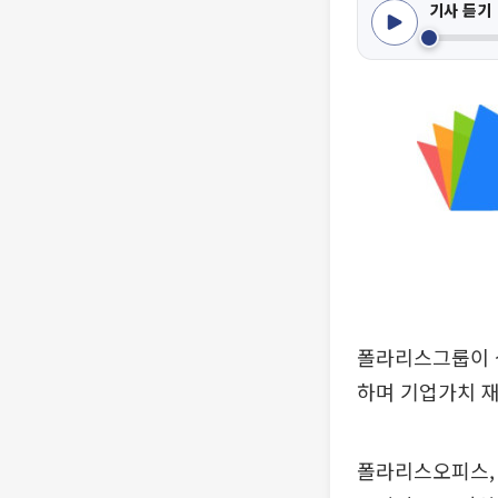
기사 듣기
폴라리스그룹이 
하며 기업가치 재
폴라리스오피스, 