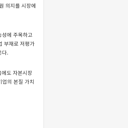
원 의지를 시장에
가능성에 주목하고
업 부재로 저평가
온다.
음에도 자본시장
기업의 본질 가치