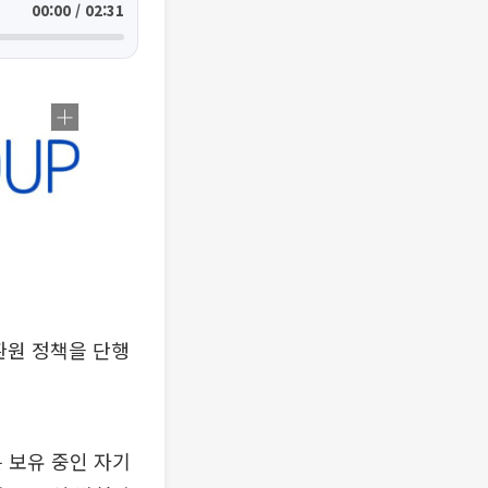
00:00 / 02:31
환원 정책을 단행
 보유 중인 자기