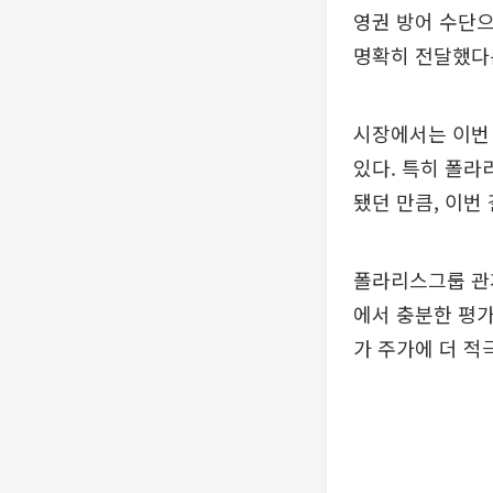
영권 방어 수단
명확히 전달했다
시장에서는 이번 
있다. 특히 폴
됐던 만큼, 이번
폴라리스그룹 관
에서 충분한 평가
가 주가에 더 적