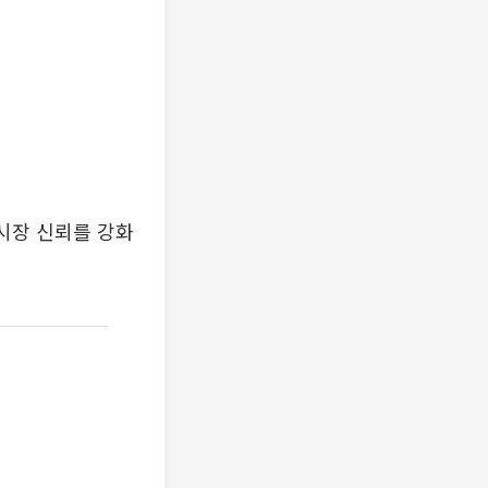
시장 신뢰를 강화