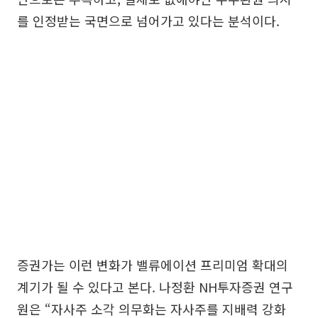
를 인정받는 국면으로 넘어가고 있다는 분석이다.
증권가는 이런 변화가 밸류에이션 프리미엄 확대의
계기가 될 수 있다고 본다. 나정환 NH투자증권 연구
원은 “자사주 소각 의무화는 자사주를 지배력 강화