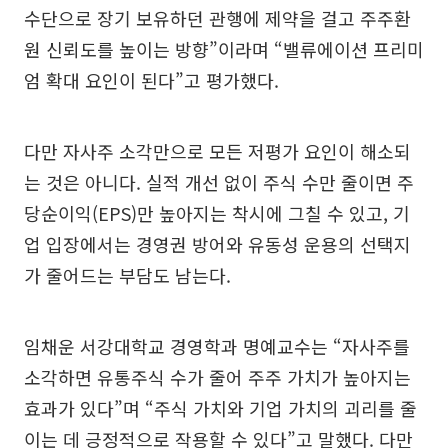
수단으로 장기 보유하던 관행에 제약을 걸고 주주환
원 신뢰도를 높이는 방향”이라며 “밸류에이션 프리미
엄 확대 요인이 된다”고 평가했다.
다만 자사주 소각만으로 모든 저평가 요인이 해소되
는 것은 아니다. 실적 개선 없이 주식 수만 줄이면 주
당순이익(EPS)만 높아지는 착시에 그칠 수 있고, 기
업 입장에서는 경영권 방어와 유동성 운용의 선택지
가 줄어드는 부담도 남는다.
임채운 서강대학교 경영학과 명예교수는 “자사주를
소각하면 유통주식 수가 줄어 주주 가치가 높아지는
효과가 있다”며 “주식 가치와 기업 가치의 괴리를 줄
이는 데 긍정적으로 작용할 수 있다”고 말했다. 다만