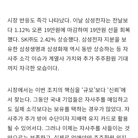
시장 반응도 즉각 나타났다. 이날 삼성전자는 전날보
다 1.12% 오른 19만원에 마감하며 19만원 선을 회복
했다. SK㈜도 2.42% 상승했다. 삼성전자 지분을 보
유한 삼성생명과 삼성화재 역시 동반 상승하는 등 자
사주 소각 이슈가 계열사 가치와 추가 주주환원 기대
까지 자극한 모습이다.
시장에서는 이번 조치의 핵심을 ‘규모’보다 ‘신뢰’에
서 찾는다. 그동안 국내 기업들은 자사주를 매입하고
도 실제 소각보다는 보유를 택하는 경우가 많았다. 자
사주가 주가 방어 수단이자 지배력 유지 카드로 활용
될 수 있어서다. 그러나 이제는 자사주를 사들이는 것
만으로는 부족하고, 실제로 없애야만 주주환원 의지