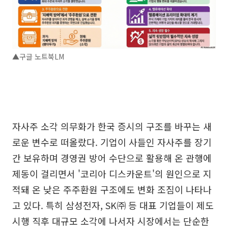
▲구글 노트북LM
자사주 소각 의무화가 한국 증시의 구조를 바꾸는 새
로운 변수로 떠올랐다. 기업이 사들인 자사주를 장기
간 보유하며 경영권 방어 수단으로 활용해 온 관행에
제동이 걸리면서 '코리아 디스카운트'의 원인으로 지
적돼 온 낮은 주주환원 구조에도 변화 조짐이 나타나
고 있다. 특히 삼성전자, SK㈜ 등 대표 기업들이 제도
시행 직후 대규모 소각에 나서자 시장에서는 단순한