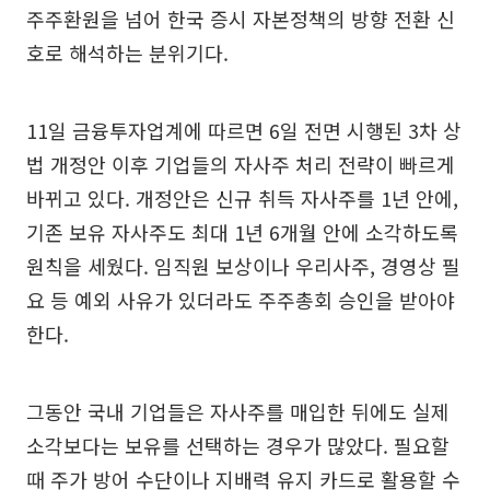
주주환원을 넘어 한국 증시 자본정책의 방향 전환 신
호로 해석하는 분위기다.
11일 금융투자업계에 따르면 6일 전면 시행된 3차 상
법 개정안 이후 기업들의 자사주 처리 전략이 빠르게
바뀌고 있다. 개정안은 신규 취득 자사주를 1년 안에,
기존 보유 자사주도 최대 1년 6개월 안에 소각하도록
원칙을 세웠다. 임직원 보상이나 우리사주, 경영상 필
요 등 예외 사유가 있더라도 주주총회 승인을 받아야
한다.
그동안 국내 기업들은 자사주를 매입한 뒤에도 실제
소각보다는 보유를 선택하는 경우가 많았다. 필요할
때 주가 방어 수단이나 지배력 유지 카드로 활용할 수