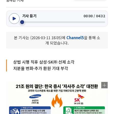
임하은 기자
기사 듣기
00:00 / 04:32
본 기사는 (2026-03-11 18:05)에
Channel5
을 통해 소
개 되었습니다.
상법 시행 직후 삼성·SK㈜ 선제 소각
지분율 변화·추가 환원 기대 부각