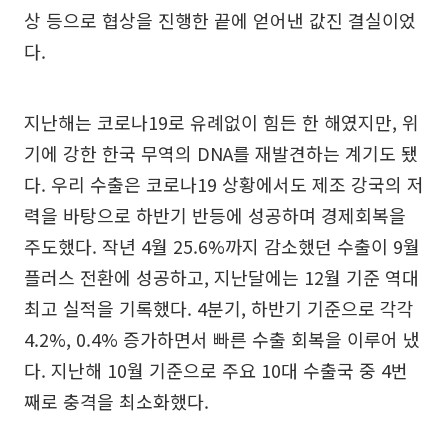
상 등으로 협상을 진행한 끝에 얻어낸 값진 결실이었
다.
지난해는 코로나19로 유례없이 힘든 한 해였지만, 위
기에 강한 한국 무역의 DNA를 재발견하는 계기도 됐
다. 우리 수출은 코로나19 상황에서도 제조 강국의 저
력을 바탕으로 하반기 반등에 성공하며 경제회복을
주도했다. 작년 4월 25.6%까지 감소했던 수출이 9월
플러스 전환에 성공하고, 지난달에는 12월 기준 역대
최고 실적을 기록했다. 4분기, 하반기 기준으로 각각
4.2%, 0.4% 증가하면서 빠른 수출 회복을 이루어 냈
다. 지난해 10월 기준으로 주요 10대 수출국 중 4번
째로 충격을 최소화했다.