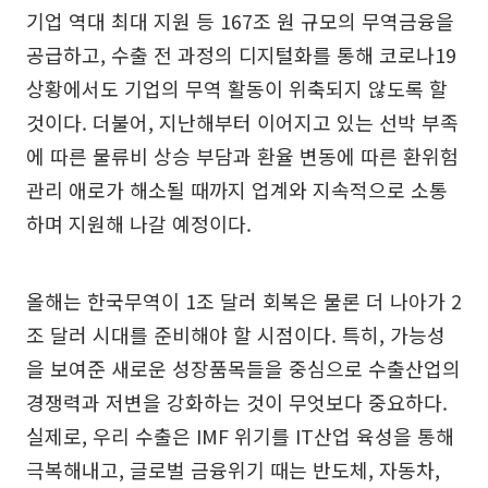
기업 역대 최대 지원 등 167조 원 규모의 무역금융을
공급하고, 수출 전 과정의 디지털화를 통해 코로나19
상황에서도 기업의 무역 활동이 위축되지 않도록 할
것이다. 더불어, 지난해부터 이어지고 있는 선박 부족
에 따른 물류비 상승 부담과 환율 변동에 따른 환위험
관리 애로가 해소될 때까지 업계와 지속적으로 소통
하며 지원해 나갈 예정이다.
올해는 한국무역이 1조 달러 회복은 물론 더 나아가 2
조 달러 시대를 준비해야 할 시점이다. 특히, 가능성
을 보여준 새로운 성장품목들을 중심으로 수출산업의
경쟁력과 저변을 강화하는 것이 무엇보다 중요하다.
실제로, 우리 수출은 IMF 위기를 IT산업 육성을 통해
극복해내고, 글로벌 금융위기 때는 반도체, 자동차,