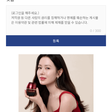
0 / 300