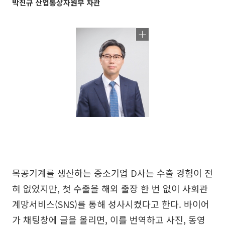
박진규 산업통상자원부 차관
목공기계를 생산하는 중소기업 D사는 수출 경험이 전
혀 없었지만, 첫 수출을 해외 출장 한 번 없이 사회관
계망서비스(SNS)를 통해 성사시켰다고 한다. 바이어
가 채팅창에 글을 올리면, 이를 번역하고 사진, 동영