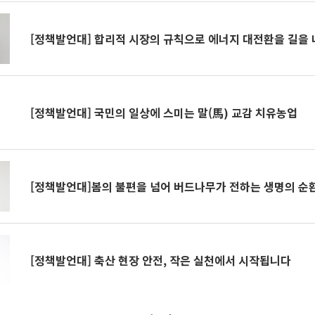
[정책발언대] 합리적 시장의 규칙으로 에너지 대전환을 길을
[정책발언대] 국민의 일상에 스미는 말(馬) 교감 치유농업
[정책발언대]봄의 불편을 넘어 버드나무가 전하는 생명의 순
[정책발언대] 축산 현장 안전, 작은 실천에서 시작됩니다