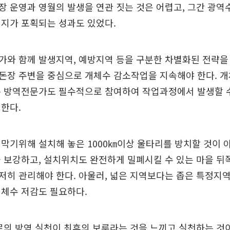
 운영과 영월의 발생을 연관 짓는 것은 어렵고, 그간 광역수
돼지가 포획되는 성과도 있었다.
와 함께 발생지역, 예방지역 등을 구분한 차별화된 전략을
돈장 주변을 중심으로 개체수 감소작업을 지속해야 한다. 
는 방역전문가도 필수적으로 참여하여 작업과정에서 발생할 수
한다.
막기위해 설치해 놓은 1000㎞이상 울타리를 방치할 것이 
 보강하고, 설치위치도 완전하게 밀폐시킬 수 있는 마을 뒤
히 관리해야 한다. 아울러, 넓은 지역보다는 좁은 특정지
개체수 저감도 필요하다.
로의 방역 실천이 최후의 보루라는 것을 느끼고 실천하는 것