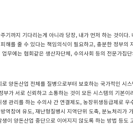
주기까지 기다리는게 아니라 당장, 내가 먼저 하는 것이다.
피해를 줄 수 있다는 책임의식이 필요하고, 충분한 정부의
인 업무에는 협회같은 생산자단체, 수의사회 등의 전문가집단
기회로 양돈산업 전체를 질병으로부터 보호하는 국가적인 시
 정부가 서로 신뢰하고 소통하는 것이 모든 시스템의 기본이
위생 관리를 하는 수의사 간 연결제도, 농장위생등급제로 우
 방역참여 유도, 재난형질병시 지역단위 도축, 분뇨처리가 
발생이 양돈산업 중단으로 이어지지 않도록 하는 방법 등도 