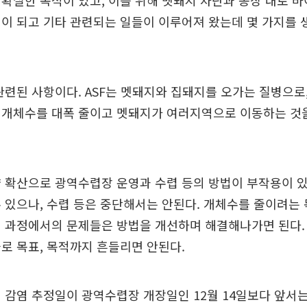
확실한 목적이 있고, 이를 위해 멧돼지 차단과 농장 내로 
이 되고 기타 관련되는 일들이 이루어져 왔는데 몇 가지를 
관련된 사항이다. ASF는 멧돼지와 집돼지를 오가는 질병으로
 개체수를 대폭 줄이고 멧돼지가 여러지역으로 이동하는 것
양 확산으로 광역수렵장 운영과 수렵 등의 방법이 부작용이 
 있으나, 수렵 등은 중단해서는 안된다. 개체수를 줄이려는
에 과정에서의 문제들은 방법을 개선하며 해결해나가면 된다.
로 목표, 목적까지 흔들리면 안된다.
 감염 추정일이 광역수렵장 개장일인 12월 14일보다 앞서는