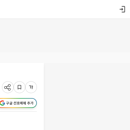
구글 선호매체 추가