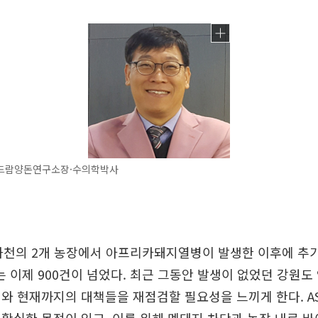
드람양돈연구소장·수의학박사
 화천의 2개 농장에서 아프리카돼지열병이 발생한 이후에 추
이제 900건이 넘었다. 최근 그동안 발생이 없었던 강원도
와 현재까지의 대책들을 재점검할 필요성을 느끼게 한다. A