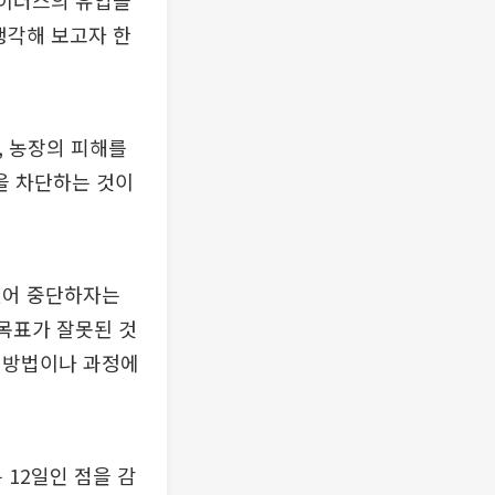
바이러스의 유입을
생각해 보고자 한
, 농장의 피해를
을 차단하는 것이
있어 중단하자는
 목표가 잘못된 것
 방법이나 과정에
 12일인 점을 감