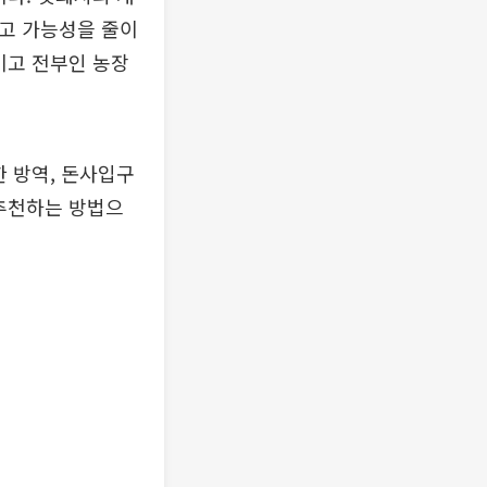
니고 가능성을 줄이
이고 전부인 농장
한 방역, 돈사입구
 추천하는 방법으