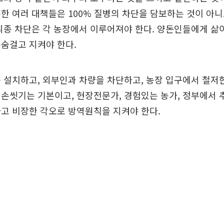
한 여러 대책들은 100% 질병의 차단을 담보하는 것이 아
최종 차단은 각 농장에서 이루어져야 한다. 양돈인들에게 삶
숨걸고 지켜야 한다.
 설치하고, 외부인과 차량을 차단하고, 농장 입구에서 철저
손씻기는 기본이고, 현장전문가, 경험있는 농가, 정부에서
고 비장한 각오로 방역원칙을 지켜야 한다.