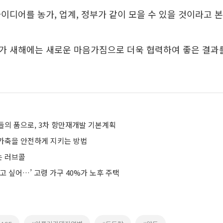
이디어를 농가, 업계, 정부가 같이 모을 수 있을 것이라고 본
가 새해에는 새로운 마음가짐으로 더욱 협력하여 좋은 결과
들의 품으로, 3차 항만재개발 기본계획
가축을 안전하게 지키는 방법
는 러브콜
고 싶어…’ 고령 가구 40%가 노후 주택