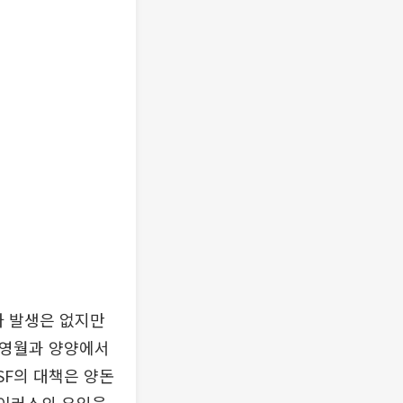
가 발생은 없지만
 영월과 양양에서
SF의 대책은 양돈