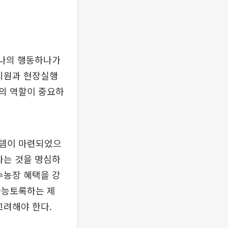
 나의 행동하나가
 지원과 현장실행
의 역할이 중요하
스템이 마련되었으
라는 것을 명심하
수농장 혜택을 강
가능토록하는 제
고려해야 한다.