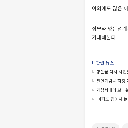
이외에도 많은 아
정부와 양돈업계
기대해본다.
관련 뉴스
항만을 다시 시민
천연기념물 지정 
기성세대에 보내
‘아파도 집에서 늙