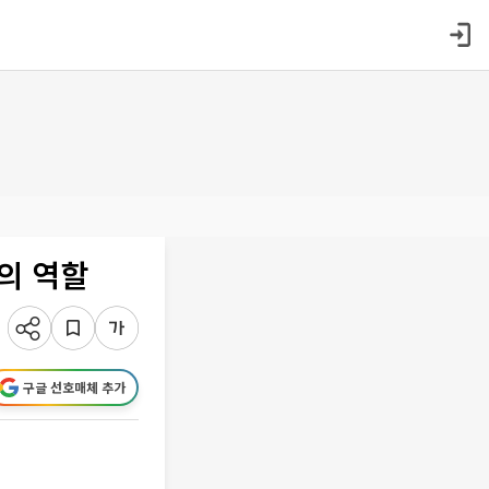
의 역할
구글 선호매체 추가