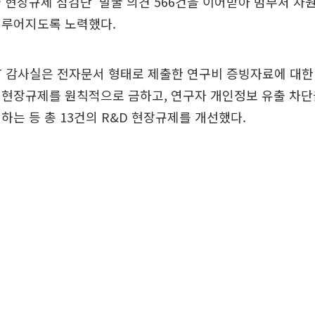
 현장규제 점검단’ 발굴 의견 566건을 이어받아 범부처 차
이루어지도록 노력했다.
T 감사실은 전자문서 형태로 제출한 연구비 증빙자료에 대한
 현장규제를 원칙적으로 금하고, 연구자 개인정보 유출 차단
하는 등 총 13건의 R&D 현장규제를 개선했다.