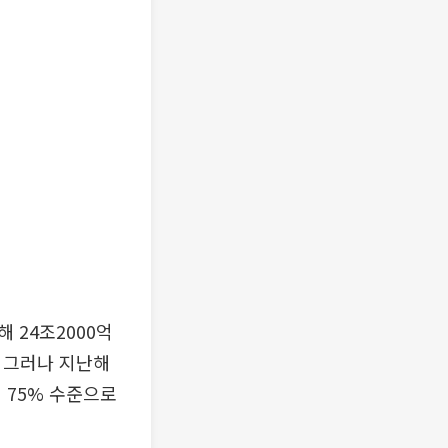
 24조2000억
. 그러나 지난해
 75% 수준으로