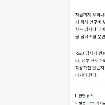
지금까지 우리나라
기 위해 연구비 
사는 감사에 대비
을 떨어뜨릴 뿐만
R&D 감사가 변
다. 정부 규제개
작용하진 않는지 
나가야 한다.
관련 뉴스
탈플라스틱 사회로