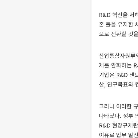
R&D 혁신을 저
존 틀을 유지한 
으로 전환할 것을
산업통상자원부와 
제를 완화하는 R
기업은 R&D 
산, 연구목표와 
그러나 이러한 규
나타났다. 정부 
R&D 현장규제란
이유로 업무 일