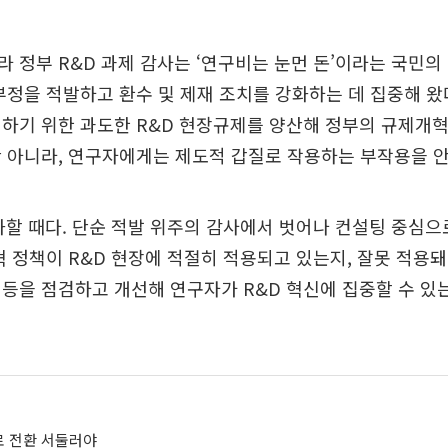
 정부 R&D 과제 감사는 ‘연구비는 눈먼 돈’이라는 국민의
부정을 적발하고 환수 및 제재 조치를 강화하는 데 집중해 왔다
하기 위한 과도한 R&D 현장규제를 양산해 정부의 규제개
 아니라, 연구자에게는 제도적 갑질로 작용하는 부작용을 안
화할 때다. 단순 적발 위주의 감사에서 벗어나 컨설팅 중심으
혁 정책이 R&D 현장에 적절히 적용되고 있는지, 잘못 적용
등을 점검하고 개선해 연구자가 R&D 혁신에 집중할 수 있
 전환 서둘러야