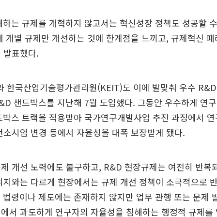
해하는 규제를 개혁하지 않고서는 혁신성장 정책도 성공할 수 
채 개별 규제만 개선하는 것에 한계점을 느끼고, 규제혁신 
 발표했다.
한국산업기술평가관리원(KEIT)도 이에 발맞춰 우수 R&D
&D 샌드박스를 지난해 7월 도입했다. 그동안 우수하게 연
샌드박스 트랙을 적용받아 국가연구개발사업 추진 과정에서 연
컨소시엄 변경 등에서 자율성을 대폭 보장받게 됐다.
제 개선 노력에도 불구하고, R&D 현장규제는 여전히 반복
의지와는 다르게 현장에서는 규제 개선 정책이 소극적으로 반
 법령이나 제도에는 존재하지 않지만 업무 관행 또는 문제 
선에서 과도하게 연구자의 자율성을 침해하는 행정적 규제를 