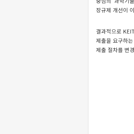
중심의 ‘과학기술
장규제 개선이 
결과적으로 KEI
제출을 요구하는
제출 절차를 변경