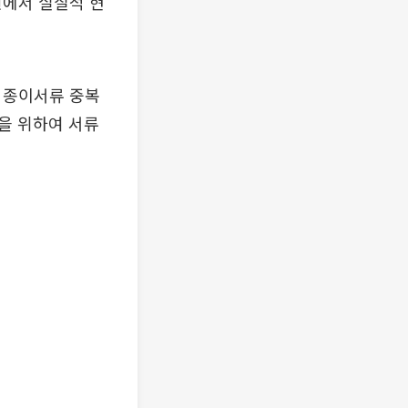
원에서 실질적 현
 종이서류 중복
을 위하여 서류