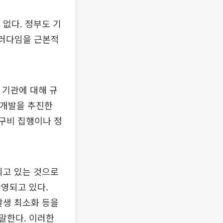
없다. 정부도 기
패러다임을 근본적
 기관에 대해 규
구개발을 추진한
구비 집행이나 정
되고 있는 것으로
영되고 있다.
발생 최소화 등을
말한다. 이러한