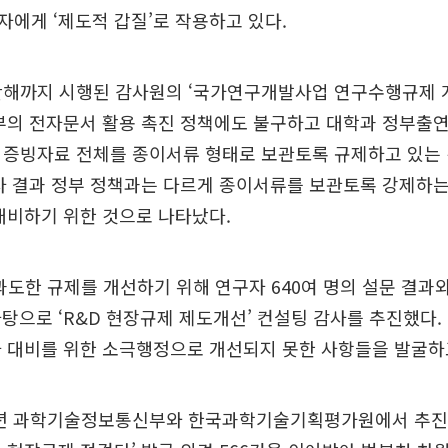
에게 ‘제도적 갑질’로 작용하고 있다.
난해까지 시행된 감사원의 ‘국가연구개발사업 연구수행규제 
정부의 전자문서 활용 촉진 정책에도 불구하고 대학과 정부출
비 증빙자료 전체를 종이서류 형태로 보관토록 규제하고 있는
사 결과 정부 정책과는 다르게 종이서류를 보관토록 강제하는
대비하기 위한 것으로 나타났다.
 과도한 규제를 개선하기 위해 연구자 640여 명의 설문 결과
탕으로 ‘R&D 현장규제 제도개선’ 컨설팅 감사를 추진했다.
사 대비를 위한 소극행정으로 개선되지 못한 사항들을 발굴하
19년 과학기술정보통신부와 한국과학기술기획평가원에서 추