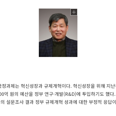
국정과제는 혁신성장과 규제개혁이다. 혁신성장을 위해 지난해
000억 원의 예산을 정부 연구·개발(R&D)에 투입하기도 했다
의 설문조사 결과 정부 규제개혁 성과에 대한 부정적 응답이