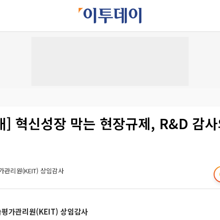
] 혁신성장 막는 현장규제, R&D 감사
관리원(KEIT) 상임감사
평가관리원(KEIT) 상임감사