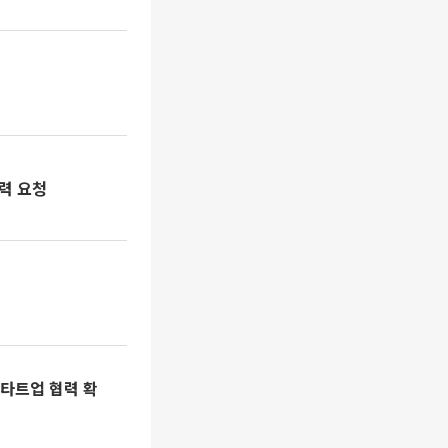
력 요청
스타트업 협력 확