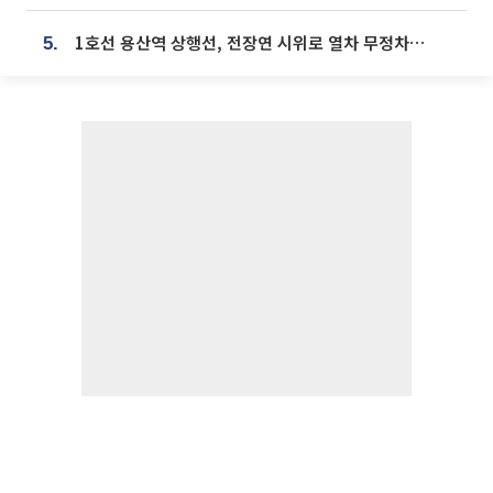
1호선 용산역 상행선, 전장연 시위로 열차 무정차 운행
5.