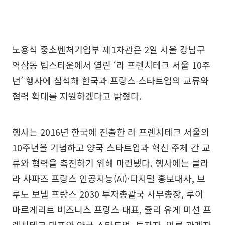
노용석 중소벤처기업부 제1차관은 2일 서울 강남구
역삼동 팁스타운에서 열린 ‘라 프렌치테크 서울 10주
년’ 행사에 참석해 한국과 프랑스 스타트업의 교류와
협력 확대를 지원하겠다고 밝혔다.
행사는 2016년 한국에 진출한 라 프렌치테크 서울의
10주년을 기념하고 양국 스타트업과 혁신 주체 간 교
류와 협력을 촉진하기 위해 마련됐다. 행사에는 클라
라 샤파즈 프랑스 인공지능(AI)·디지털 홍보대사, 브
루노 보넬 프랑스 2030 투자총괄국 사무총장, 루이
마르게리트 비즈니스 프랑스 대표, 쥴리 유게 미션 프
렌치테크 대표와 양국 스타트업, 투자자, 언론 관계자