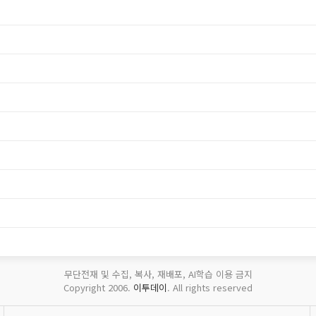
무단전재 및 수집, 복사, 재배포, AI학습 이용 금지
Copyright 2006.
이투데이
. All rights reserved