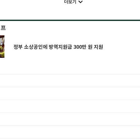
더보기
이프
정부 소상공인에 방역지원금 300만 원 지원