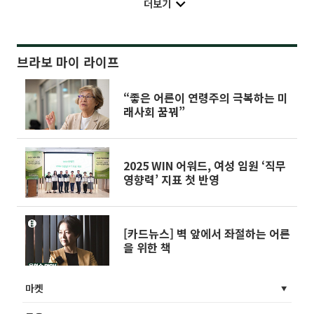
더보기
브라보 마이 라이프
“좋은 어른이 연령주의 극복하는 미
래사회 꿈꿔”
2025 WIN 어워드, 여성 임원 ‘직무
영향력’ 지표 첫 반영
[카드뉴스] 벽 앞에서 좌절하는 어른
을 위한 책
마켓