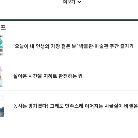
더보기
이프
'오늘이 내 인생의 가장 젊은 날' 박물관·미술관 주간 즐기기
살아온 시간을 지혜로 환전하는 법
농사는 망가졌다! 그래도 만족스레 이어지는 시골살이 비결은