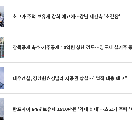
초고가 주택 보유세 강화 예고에⋯강남 재건축 '초긴장'
장특공제 축소·거주공제 10억원 상한 검토…양도세 실거주 
대우건설, 강남원효성빌라 시공권 상실…"법적 대응 예고"
반포자이 84㎡ 보유세 1810만원 '역대 최대'…초고가 주택 '