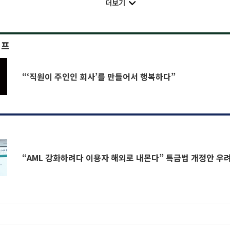
더보기
이프
“‘직원이 주인인 회사’를 만들어서 행복하다”
“AML 강화하려다 이용자 해외로 내몬다” 특금법 개정안 우