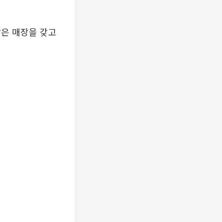
많은 매장을 갖고