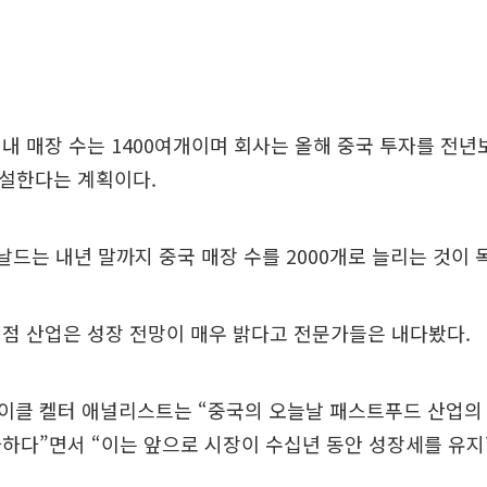
내 매장 수는 1400여개이며 회사는 올해 중국 투자를 전년보
신설한다는 계획이다.
도날드는 내년 말까지 중국 매장 수를 2000개로 늘리는 것이 
점 산업은 성장 전망이 매우 밝다고 전문가들은 내다봤다.
클 켈터 애널리스트는 “중국의 오늘날 패스트푸드 산업의 
하다”면서 “이는 앞으로 시장이 수십년 동안 성장세를 유지