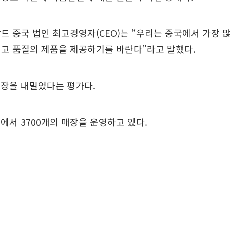
드 중국 법인 최고경영자(CEO)는 “우리는 중국에서 가장 
고 품질의 제품을 제공하기를 바란다”라고 말했다.
전장을 내밀었다는 평가다.
국에서 3700개의 매장을 운영하고 있다.