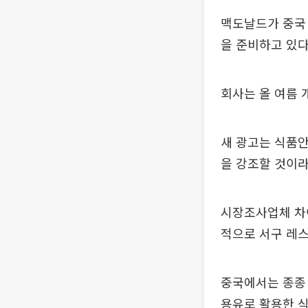
맥도날드가 중국 
을 준비하고 있다
회사는 올 여름 
새 광고는 식품안
을 강조할 것이
시장조사업체 차
적으로 서구 레스
중국에서는 종종
용유로 활용한 식