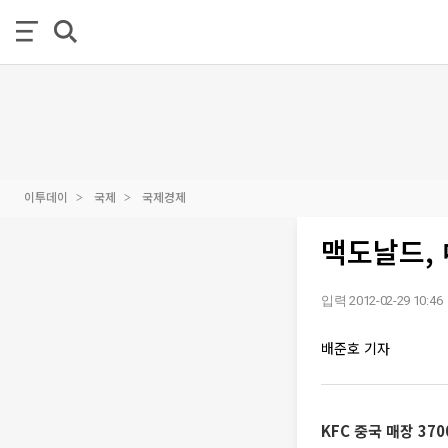
이투데이
국제
국제경제
맥도날드,
입력 2012-02-29 10:46
배준호 기자
KFC 중국 매장 37