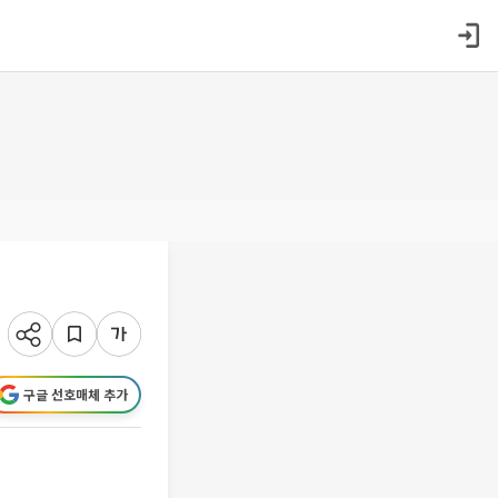
구글 선호매체 추가