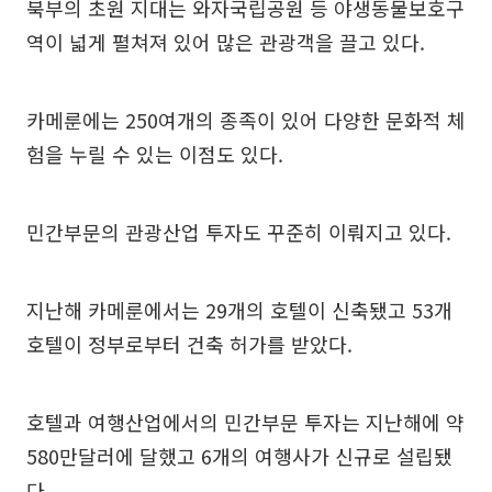
북부의 초원 지대는 와자국립공원 등 야생동물보호구
역이 넓게 펼쳐져 있어 많은 관광객을 끌고 있다.
카메룬에는 250여개의 종족이 있어 다양한 문화적 체
험을 누릴 수 있는 이점도 있다.
민간부문의 관광산업 투자도 꾸준히 이뤄지고 있다.
지난해 카메룬에서는 29개의 호텔이 신축됐고 53개
호텔이 정부로부터 건축 허가를 받았다.
호텔과 여행산업에서의 민간부문 투자는 지난해에 약
580만달러에 달했고 6개의 여행사가 신규로 설립됐
다.