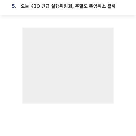
오늘 KBO 긴급 실행위원회, 주말도 폭염취소 될까
5.