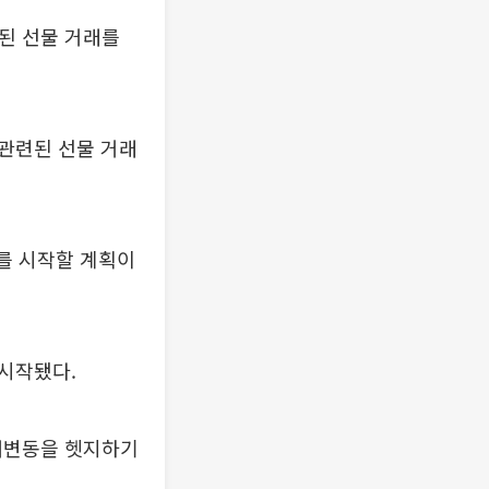
계된 선물 거래를
관련된 선물 거래
를 시작할 계획이
 시작됐다.
 대변동을 헷지하기