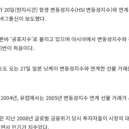
20일(현지시간) 항셍 변동성지수(HSI 변동성지수)와 연
버그통신이 보도했다.
른바 ‘공포지수’로 불리고 있으며 아시아에서 변동성지수와 
이번이 처음이다.
도 오는 27일 일본 닛케이 변동성지수와 연계한 선물 거래
2004년, 유럽에서는 2005년 변동성지수 연계 선물 거래가
 지난 2008년 글로벌 금융위기 당시 투자자들이 시장의
으면서 인기가 치솟았다.