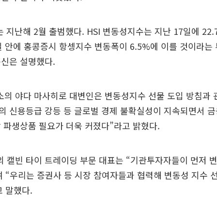
 지난해 2월 출범했다. HSI 변동성지수는 지난 17일에 22.
일 안에 홍콩증시 항셍지수 변동폭이 6.5%에 이를 것이라는
통신은 설명했다.
의 야다 마사히로 대변인은 변동성지수 선물 도입 방침과 
의 신용등급 강등 등 글로벌 경제 불확실성이 지속되면서 
 파생상품 필요가 더욱 커졌다”라고 밝혔다.
 캘빈 타이 트레이딩 부문 대표는 “기관투자자들이 먼저 
 “우리는 증권사 등 시장 참여자들과 협력해 변동성 지수 
 말했다.