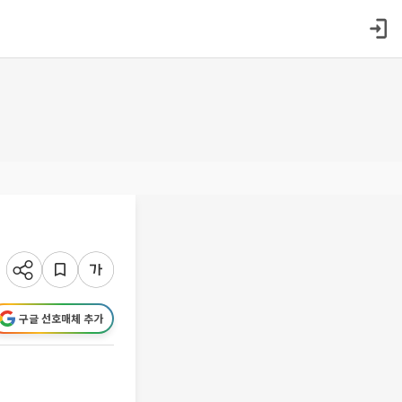
구글 선호매체 추가