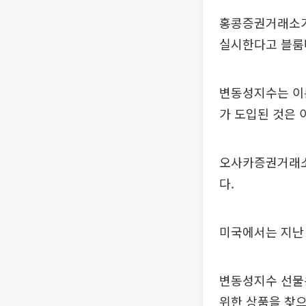
홍콩증권거래소가 
실시한다고 블룸
변동성지수는 이
가 도입된 것은 
오사카증권거래소
다.
미국에서는 지난 
변동성지수 선물은
위한 상품을 찾