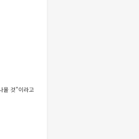
나올 것”이라고