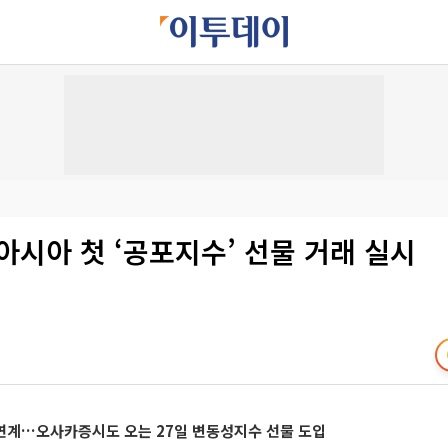
아시아 첫 ‘공포지수’ 선물 거래 실시
연계…오사카증시도 오는 27일 변동성지수 선물 도입