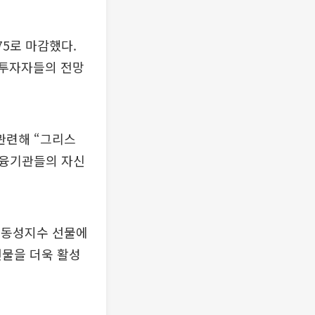
75로 마감했다.
 투자자들의 전망
관련해 “그리스
금융기관들의 자신
변동성지수 선물에
선물을 더욱 활성