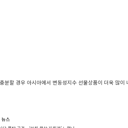
 충분할 경우 아시아에서 변동성지수 선물상품이 더욱 많이 
 뉴스