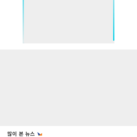
많이 본 뉴스