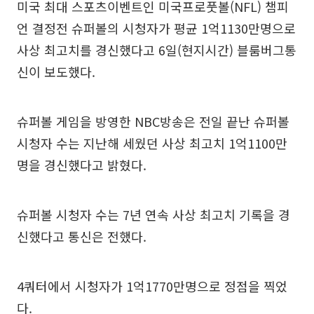
미국 최대 스포츠이벤트인 미국프로풋볼(NFL) 챔피
언 결정전 슈퍼볼의 시청자가 평균 1억1130만명으로
사상 최고치를 경신했다고 6일(현지시간) 블룸버그통
신이 보도했다.
슈퍼볼 게임을 방영한 NBC방송은 전일 끝난 슈퍼볼
시청자 수는 지난해 세웠던 사상 최고치 1억1100만
명을 경신했다고 밝혔다.
슈퍼볼 시청자 수는 7년 연속 사상 최고치 기록을 경
신했다고 통신은 전했다.
4쿼터에서 시청자가 1억1770만명으로 정점을 찍었
다.