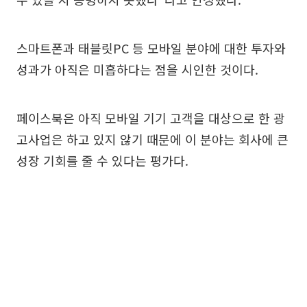
스마트폰과 태블릿PC 등 모바일 분야에 대한 투자와
성과가 아직은 미흡하다는 점을 시인한 것이다.
페이스북은 아직 모바일 기기 고객을 대상으로 한 광
고사업은 하고 있지 않기 때문에 이 분야는 회사에 큰
성장 기회를 줄 수 있다는 평가다.