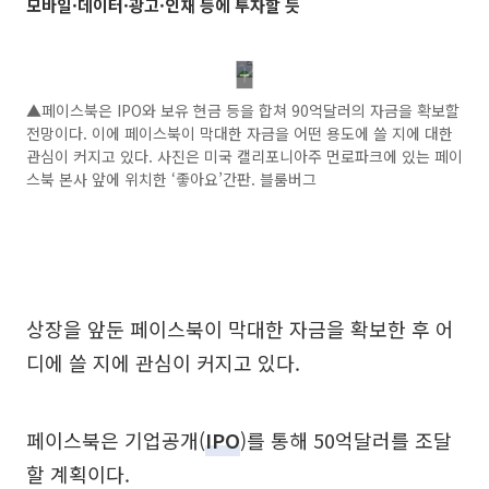
모바일·데이터·광고·인재 등에 투자할 듯
▲페이스북은 IPO와 보유 현금 등을 합쳐 90억달러의 자금을 확보할
전망이다. 이에 페이스북이 막대한 자금을 어떤 용도에 쓸 지에 대한
관심이 커지고 있다. 사진은 미국 캘리포니아주 먼로파크에 있는 페이
스북 본사 앞에 위치한 ‘좋아요’간판. 블룸버그
상장을 앞둔 페이스북이 막대한 자금을 확보한 후 어
디에 쓸 지에 관심이 커지고 있다.
페이스북은 기업공개(
IPO
)를 통해 50억달러를 조달
할 계획이다.