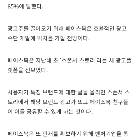
85%에 달했다.
광고주를 끌어오기 위해 페이스북은 효율적인 광고
수단 개발에 박차를 가할 전망이다.
페이스북은 지난해 초 ‘스폰서 스토리’라는 새 광고플
랫폼을 선보였다.
사용자가 특정 브랜드에 대한 글을 올리면 스폰서 스
토리에서 해당 브랜드 광고가 뜨고 페이스북 친구들
이 이를 공유할 수 있게 하는 것이다.
페이스북은 또 인재를 확보하기 위해 벤처기업을 통