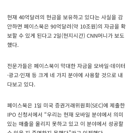
현재 40억달러의 현금을 보유하고 있다는 사실을 감
안하면 페이스북은 90억달러(약 10조원)의 자금을 확
보할 수 있게 된다고 2일(현지시간) CNN머니가 보도
했다.
전문가들은 페이스북이 막대한 자금을 모바일·데이터
·광고·인재 등 크게 네 가지 분야에 사용할 것으로 내
다보고 있다.
페이스북은 1일 미국 증권거래위원회(SEC)에 제출한
IPO 신청서에서 “우리는 현재 모바일 분야에서 의미
있는 매출을 올리지 못하고 있고 이 분야에서 성공할
수 있을 지 증명하지 못했다”라고 인정했다.