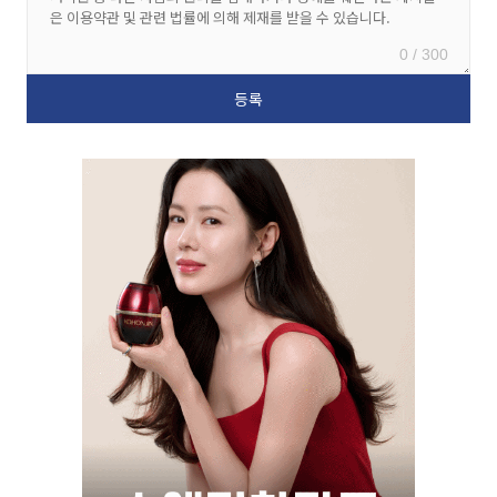
0 / 300