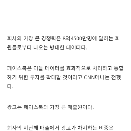
회사의 가장 큰 경쟁력은 8억4500만명에 달하는 회
원들로부터 나오는 방대한 데이터다.
페이스북은 이들 데이터를 효과적으로 처리하고 통합
하기 위한 투자를 확대할 것이라고 CNN머니는 전했
다.
광고는 페이스북의 가장 큰 매출원이다.
회사의 지난해 매출에서 광고가 차지하는 비중은