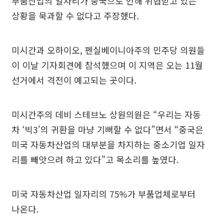
부품산업의 일자리가 중국으로 인해 위협받고 있는
상황을 묵과할 수 없다고 주장했다.
미시간과 오하이오, 펜실베이니아주의 민주당 의원들
이 이날 기자회견에 참석했으며 이 지역은 오는 11월
선거에서 격전이 예고되는 곳이다.
미시간주의 데비 스테브노 상원의원은 “우리는 자동
차 ‘빅3’의 귀환을 마냥 기뻐할 수 없다”면서 “중국은
미국 자동차산업의 대부분을 차지하는 중소기업 일자
리를 빼앗으려 하고 있다”고 목소리를 높였다.
미국 자동차산업 일자리의 75%가 부품업체로부터
나온다.