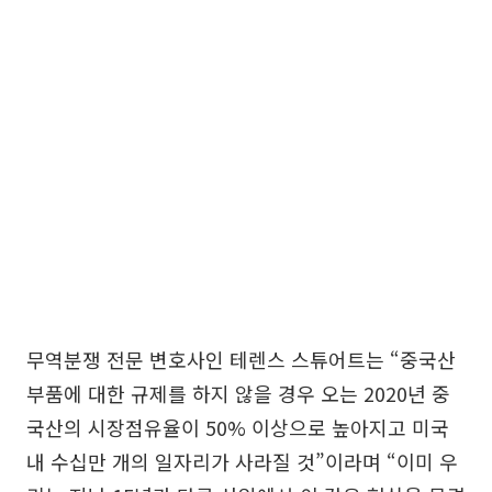
무역분쟁 전문 변호사인 테렌스 스튜어트는 “중국산
부품에 대한 규제를 하지 않을 경우 오는 2020년 중
국산의 시장점유율이 50% 이상으로 높아지고 미국
내 수십만 개의 일자리가 사라질 것”이라며 “이미 우