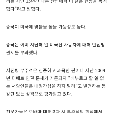
리는 지난 15년간 다른 산업에서 이 같은 현상을 목격
했다”라고 말했다.
중국이 미국에 맞불을 놓을 가능성도 높다.
중국은 이미 지난해 말 미국산 자동차에 대해 반덤핑
관세를 부과했다.
시진핑 부주석은 신중하고 과묵한 편이나 지난 2009
년 티베트 인권 문제가 거론되자 “배부르고 할 일 없
는 서양인들은 내정간섭을 하지 말라”고 발언하는 등
강단 있는 성격으로 평가받고 있다.
전문가들은 오바마 대통령과 시 부주석의 회담에서