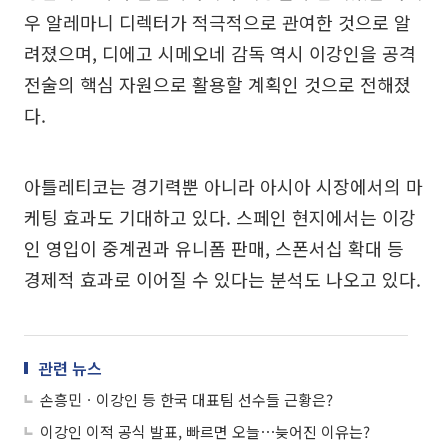
우 알레마니 디렉터가 적극적으로 관여한 것으로 알
려졌으며, 디에고 시메오네 감독 역시 이강인을 공격
전술의 핵심 자원으로 활용할 계획인 것으로 전해졌
다.
아틀레티코는 경기력뿐 아니라 아시아 시장에서의 마
케팅 효과도 기대하고 있다. 스페인 현지에서는 이강
인 영입이 중계권과 유니폼 판매, 스폰서십 확대 등
경제적 효과로 이어질 수 있다는 분석도 나오고 있다.
관련 뉴스
손흥민ㆍ이강인 등 한국 대표팀 선수들 근황은?
이강인 이적 공식 발표, 빠르면 오늘⋯늦어진 이유는?