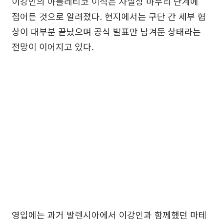
이강인의 아틀레티코 이적은 사실상 마무리 단계에
접어든 것으로 알려졌다. 현지에서는 구단 간 세부 협
상이 대부분 끝났으며 공식 발표만 남겨둔 상태라는
전망이 이어지고 있다.
영입에는 과거 발렌시아에서 이강인과 함께했던 마테