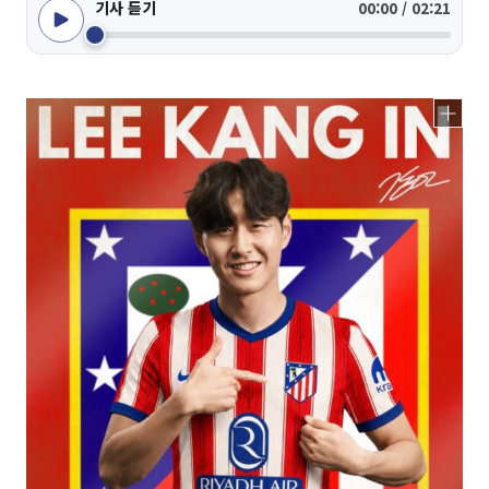
기사 듣기
00:00 / 02:21