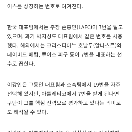
이스를 상징하는 번호로 여겨진다.
한국 대표팀에서는 주장 손흥민(LAFC)이 7번을 달고
있으며, 과거 박지성도 대표팀에서 같은 번호를 사용
했다. 해외에서는 크리스티아누 호날두(알나스르)와
데이비드 베컴, 루이스 피구 등이 7번을 대표하는 선
수로 꼽힌다.
이강인은 그동안 대표팀과 소속팀에서 19번을 자주
선택해 왔지만, 아틀레티코에서 7번을 받게 된다면
구단이 그를 핵심 전력으로 평가하고 있다는 의미로
도 해석될 수 있다.