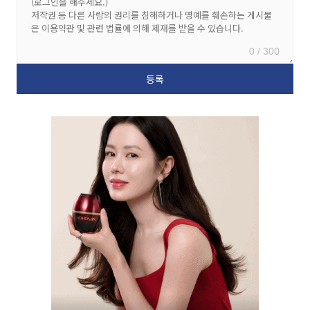
0 / 300