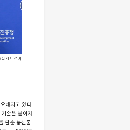
종합계획 성과
중요해지고 있다.
공 기술을 붙이자
을 단순 농산물