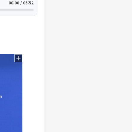
00:00 / 05:52