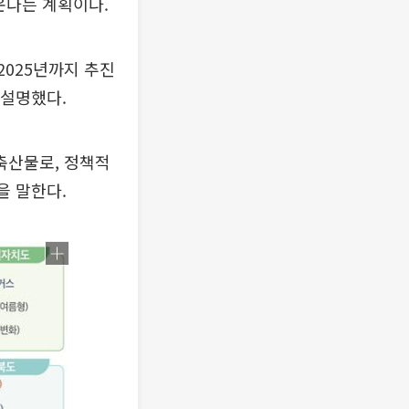
운다는 계획이다.
2025년까지 추진
 설명했다.
축산물로, 정책적
을 말한다.