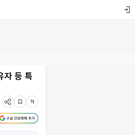
유자 등 특
구글 선호매체 추가