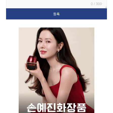
0 / 300