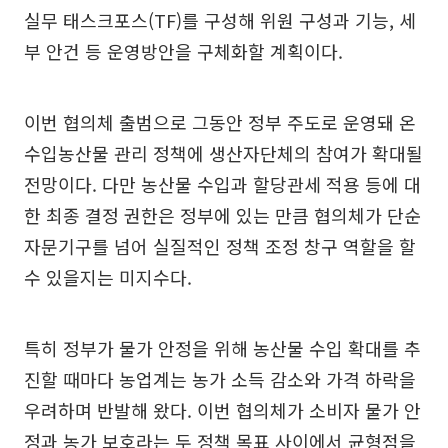
실무 태스크포스(TF)를 구성해 위원 구성과 기능, 세
부 안건 등 운영방안을 구체화할 계획이다.
이번 협의체 출범으로 그동안 정부 주도로 운영돼 온
수입농산물 관리 정책에 생산자단체의 참여가 확대될
전망이다. 다만 농산물 수입과 할당관세 적용 등에 대
한 최종 결정 권한은 정부에 있는 만큼 협의체가 단순
자문기구를 넘어 실질적인 정책 조정 창구 역할을 할
수 있을지는 미지수다.
특히 정부가 물가 안정을 위해 농산물 수입 확대를 추
진할 때마다 농업계는 농가 소득 감소와 가격 하락을
우려하며 반발해 왔다. 이번 협의체가 소비자 물가 안
정과 농가 보호라는 두 정책 목표 사이에서 균형점을