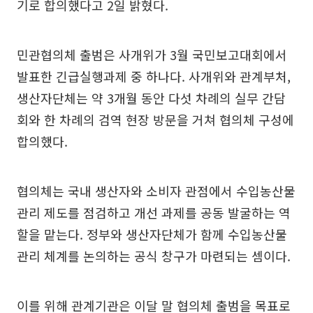
기로 합의했다고 2일 밝혔다.
민관협의체 출범은 사개위가 3월 국민보고대회에서
발표한 긴급실행과제 중 하나다. 사개위와 관계부처,
생산자단체는 약 3개월 동안 다섯 차례의 실무 간담
회와 한 차례의 검역 현장 방문을 거쳐 협의체 구성에
합의했다.
협의체는 국내 생산자와 소비자 관점에서 수입농산물
관리 제도를 점검하고 개선 과제를 공동 발굴하는 역
할을 맡는다. 정부와 생산자단체가 함께 수입농산물
관리 체계를 논의하는 공식 창구가 마련되는 셈이다.
이를 위해 관계기관은 이달 말 협의체 출범을 목표로