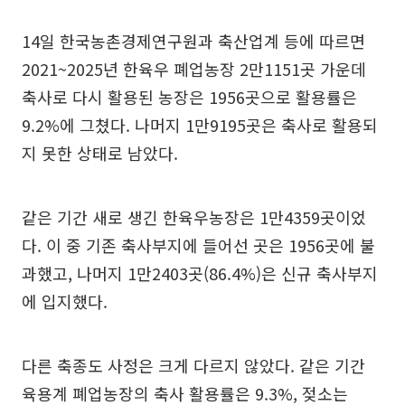
14일 한국농촌경제연구원과 축산업계 등에 따르면
2021~2025년 한육우 폐업농장 2만1151곳 가운데
축사로 다시 활용된 농장은 1956곳으로 활용률은
9.2%에 그쳤다. 나머지 1만9195곳은 축사로 활용되
지 못한 상태로 남았다.
같은 기간 새로 생긴 한육우농장은 1만4359곳이었
다. 이 중 기존 축사부지에 들어선 곳은 1956곳에 불
과했고, 나머지 1만2403곳(86.4%)은 신규 축사부지
에 입지했다.
다른 축종도 사정은 크게 다르지 않았다. 같은 기간
육용계 폐업농장의 축사 활용률은 9.3%, 젖소는