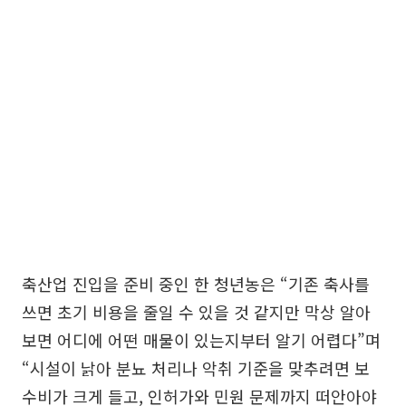
축산업 진입을 준비 중인 한 청년농은 “기존 축사를
쓰면 초기 비용을 줄일 수 있을 것 같지만 막상 알아
보면 어디에 어떤 매물이 있는지부터 알기 어렵다”며
“시설이 낡아 분뇨 처리나 악취 기준을 맞추려면 보
수비가 크게 들고, 인허가와 민원 문제까지 떠안아야