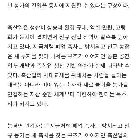
년 농가의 진입을 동시에 지원할 수 있다는 구상이다.
축산업은 생산비 상승과 환경 규제, 악취 민원, 고령
화가 동시에 겹치면서 신규 진입 장벽이 갈수록 높아
지고 있다. 지금처럼 폐업 축사는 방치되고 신규 농장
은 새 부지를 찾아 나서는 구조가 이어지면 농촌 공간
의 난개발과 축산업 생산 기반 약화가 함께 나타날 수
있다. 축산업의 세대교체를 위해서는 사람을 늘리는
대책뿐 아니라 비어 있는 축사와 새로 들어올 농가를
연결하는 자산 순환 체계부터 마련해야 한다는 목소
리가 커지고 있다.
농경연 관계자는 “지금처럼 폐업 축사는 방치되고 신
규 농가는 새 축사를 짓는 구조가 이어지면 축산업의