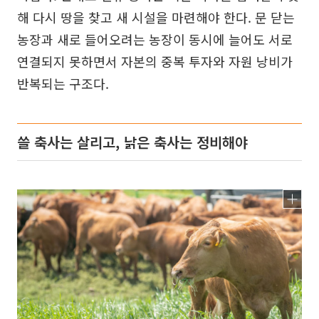
해 다시 땅을 찾고 새 시설을 마련해야 한다. 문 닫는
농장과 새로 들어오려는 농장이 동시에 늘어도 서로
연결되지 못하면서 자본의 중복 투자와 자원 낭비가
반복되는 구조다.
쓸 축사는 살리고, 낡은 축사는 정비해야