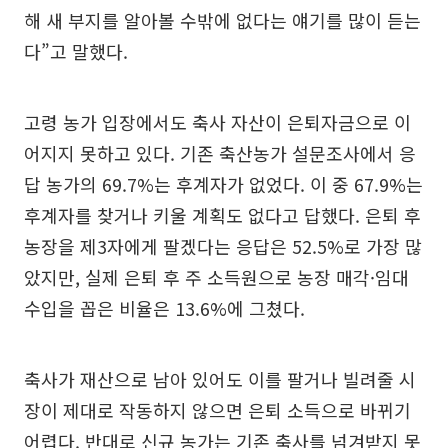
해 새 부지를 알아볼 수밖에 없다는 얘기를 많이 듣는
다”고 말했다.
고령 농가 입장에서도 축사 자산이 은퇴자금으로 이
어지지 못하고 있다. 기존 축산농가 설문조사에서 응
답 농가의 69.7%는 후계자가 없었다. 이 중 67.9%는
후계자를 찾거나 키울 계획도 없다고 답했다. 은퇴 후
농장을 제3자에게 팔겠다는 응답은 52.5%로 가장 많
았지만, 실제 은퇴 후 주 소득원으로 농장 매각·임대
수입을 꼽은 비율은 13.6%에 그쳤다.
축사가 재산으로 남아 있어도 이를 팔거나 빌려줄 시
장이 제대로 작동하지 않으면 은퇴 소득으로 바뀌기
어렵다. 반대로 신규 농가는 기존 축사를 넘겨받지 못