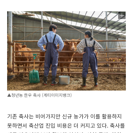
▲청년농 한우 축사 (게티이미지뱅크)
기존 축사는 비어가지만 신규 농가가 이를 활용하지
못하면서 축산업 진입 비용은 더 커지고 있다. 축사를