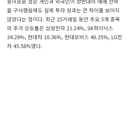
흥미로운 점은 개인과 외국인이 정반대의 매매 전략
을 구사했음에도 실제 투자 성과는 큰 차이를 보이지
않았다는 점이다. 최근 25거래일 동안 주요 5개 종목
의 주가 상승률은 삼성전자 21.24%, SK하이닉스
34.29%, 현대차 10.36%, 현대모비스 40.35%, LG전
자 45.58%였다.