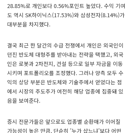
28.85%로 개인보다 0.56%포인트 높았다. 수익 기여
도 역시 SK하이닉스(17.53%)와 삼성전자(8.14%)가
대부분을 차지했다.
결국 최근 한 달간의 수급 전쟁에서 개인은 외국인이
던진 반도체 대형주를 받아내는 전략을 택했고, 외국
인은 로봇과 2차전지, 건설 등으로 일부 자금을 이동
시키며 포트폴리오를 조정했다. 그러나 양측 모두 수
익의 상당 부분은 반도체와 기술주에서 얻었다는 점
에서 시장의 주도주가 여전히 해당 업종에 집중돼 있
음을 보여준다.
증시 전문가들은 앞으로도 업종별 순환매가 이어질
가능성이 높은 만큼, 단순히 '누가 샀느냐'보다 어떤