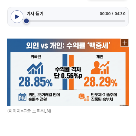
기사 듣기
00:00 / 04:30
(이미지=구글 노트북LM)