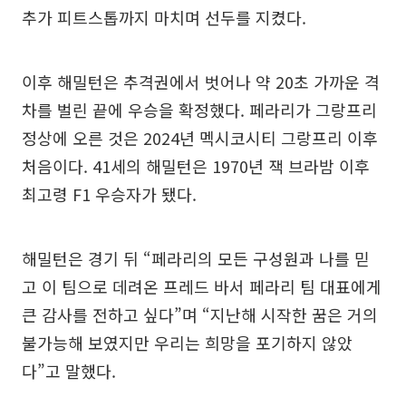
추가 피트스톱까지 마치며 선두를 지켰다.
이후 해밀턴은 추격권에서 벗어나 약 20초 가까운 격
차를 벌린 끝에 우승을 확정했다. 페라리가 그랑프리
정상에 오른 것은 2024년 멕시코시티 그랑프리 이후
처음이다. 41세의 해밀턴은 1970년 잭 브라밤 이후
최고령 F1 우승자가 됐다.
해밀턴은 경기 뒤 “페라리의 모든 구성원과 나를 믿
고 이 팀으로 데려온 프레드 바서 페라리 팀 대표에게
큰 감사를 전하고 싶다”며 “지난해 시작한 꿈은 거의
불가능해 보였지만 우리는 희망을 포기하지 않았
다”고 말했다.