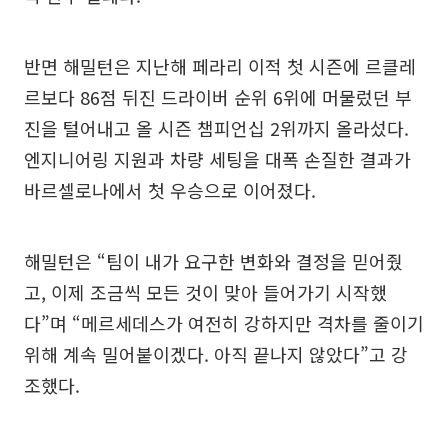
반면 해밀턴은 지난해 페라리 이적 첫 시즌에 르클레
르보다 86점 뒤진 드라이버 순위 6위에 머물렀던 부
진을 털어내고 올 시즌 챔피언십 2위까지 올라섰다.
엔지니어링 지원과 차량 세팅을 대폭 손질한 결과가
바르셀로나에서 첫 우승으로 이어졌다.
해밀턴은 “팀이 내가 요구한 변화와 결정을 믿어줬
고, 이제 조금씩 모든 것이 맞아 들어가기 시작했
다”며 “메르세데스가 여전히 강하지만 격차를 줄이기
위해 계속 밀어붙이겠다. 아직 끝나지 않았다”고 강
조했다.