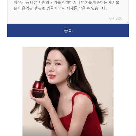
0 / 300