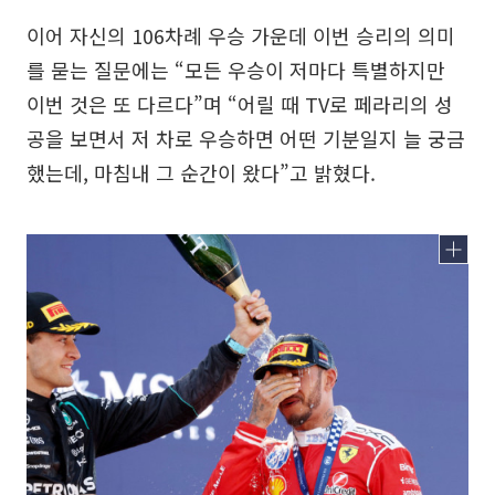
이어 자신의 106차례 우승 가운데 이번 승리의 의미
를 묻는 질문에는 “모든 우승이 저마다 특별하지만
이번 것은 또 다르다”며 “어릴 때 TV로 페라리의 성
공을 보면서 저 차로 우승하면 어떤 기분일지 늘 궁금
했는데, 마침내 그 순간이 왔다”고 밝혔다.