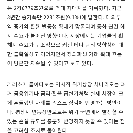
는 2경6779조원으로 역대 최대치를 기록했다. 최근
3년간 증가폭만 2231조원(9.1%)에 달한다. 대외무
역 증가와 환율 변동성 확대가 맞물리며 통화 관련 헤
지 수요가 늘어난 영향이다. 시장에서는 기업들의 환
헤지 수요가 구조적으로 커진 데다 금리 방향성에 대
한 불확실성도 이어지면서 장외파생 거래 확대 흐름
이 당분간 지속될 수 있다고 보고 있다.
거래소가 들여다보는 역사적 위기상황 시나리오는 과
거 금융위기나 금리·환율 급변기처럼 실제 시장이 크
게 흔들렸던 사례를 리스크 점검에 반영하는 방안이
다. 평상시 변동성만으로는 위기 국면에서 발생할 수
있는 손실 규모를 충분히 반영하지 못할 수 있다는 점
을 고려한 조치로 풀이된다.