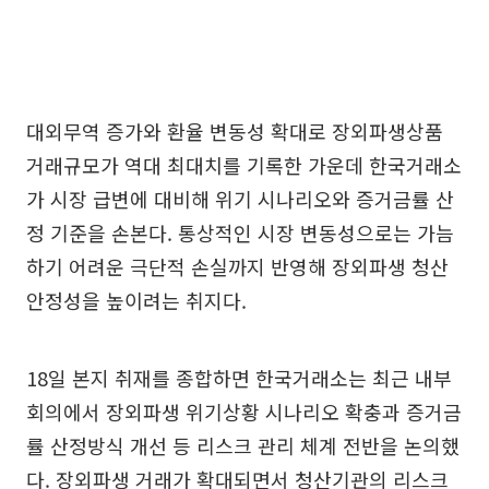
대외무역 증가와 환율 변동성 확대로 장외파생상품
거래규모가 역대 최대치를 기록한 가운데 한국거래소
가 시장 급변에 대비해 위기 시나리오와 증거금률 산
정 기준을 손본다. 통상적인 시장 변동성으로는 가늠
하기 어려운 극단적 손실까지 반영해 장외파생 청산
안정성을 높이려는 취지다.
18일 본지 취재를 종합하면 한국거래소는 최근 내부
회의에서 장외파생 위기상황 시나리오 확충과 증거금
률 산정방식 개선 등 리스크 관리 체계 전반을 논의했
다. 장외파생 거래가 확대되면서 청산기관의 리스크