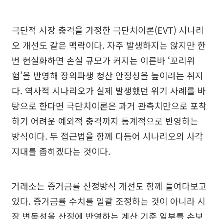
극단적 시장 충격을 가정한 극단치이론(EVT) 시나리
오 개선도 같은 맥락이다. 자주 발생하지는 않지만 한
번 현실화하면 손실 규모가 커지는 이른바 ‘꼬리위
험’을 반영해 장외파생 청산 안정성을 높이려는 취지
다. 역사적 시나리오가 실제 발생했던 위기 사례를 바
탕으로 한다면 극단치이론은 과거 관측치만으로 포착
하기 어려운 예외적 충격까지 통계적으로 반영하는
방식이다. 두 접근법을 함께 다듬어 시나리오의 사각
지대를 좁히겠다는 것이다.
거래소는 증거금률 산정방식 개선도 함께 들여다보고
있다. 증거금률 수치를 일괄 조정하는 것이 아니라 시
장 변동성을 산정에 반영하는 계산 기준 일부를 손보