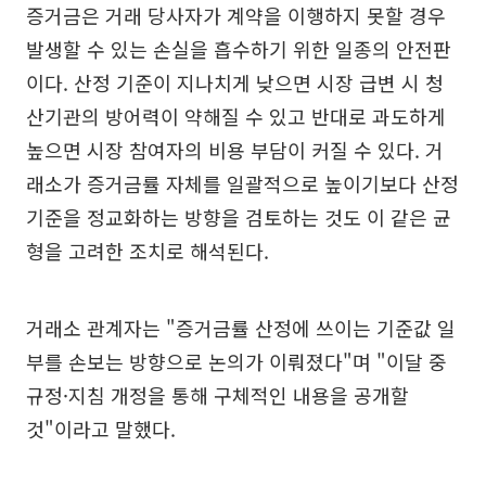
증거금은 거래 당사자가 계약을 이행하지 못할 경우
발생할 수 있는 손실을 흡수하기 위한 일종의 안전판
이다. 산정 기준이 지나치게 낮으면 시장 급변 시 청
산기관의 방어력이 약해질 수 있고 반대로 과도하게
높으면 시장 참여자의 비용 부담이 커질 수 있다. 거
래소가 증거금률 자체를 일괄적으로 높이기보다 산정
기준을 정교화하는 방향을 검토하는 것도 이 같은 균
형을 고려한 조치로 해석된다.
거래소 관계자는 "증거금률 산정에 쓰이는 기준값 일
부를 손보는 방향으로 논의가 이뤄졌다"며 "이달 중
규정·지침 개정을 통해 구체적인 내용을 공개할
것"이라고 말했다.