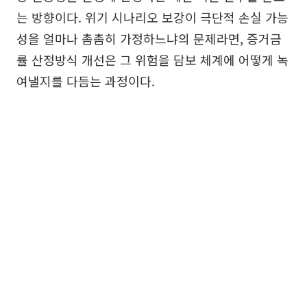
는 방향이다. 위기 시나리오 보강이 극단적 손실 가능
성을 얼마나 촘촘히 가정하느냐의 문제라면, 증거금
률 산정방식 개선은 그 위험을 담보 체계에 어떻게 녹
여낼지를 다듬는 과정이다.