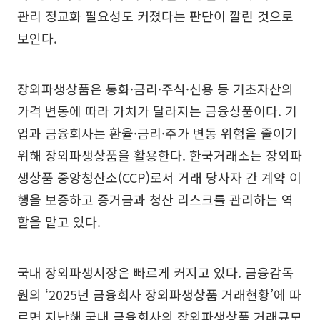
관리 정교화 필요성도 커졌다는 판단이 깔린 것으로
보인다.
장외파생상품은 통화·금리·주식·신용 등 기초자산의
가격 변동에 따라 가치가 달라지는 금융상품이다. 기
업과 금융회사는 환율·금리·주가 변동 위험을 줄이기
위해 장외파생상품을 활용한다. 한국거래소는 장외파
생상품 중앙청산소(CCP)로서 거래 당사자 간 계약 이
행을 보증하고 증거금과 청산 리스크를 관리하는 역
할을 맡고 있다.
국내 장외파생시장은 빠르게 커지고 있다. 금융감독
원의 ‘2025년 금융회사 장외파생상품 거래현황’에 따
르면 지난해 국내 금융회사의 장외파생상품 거래규모