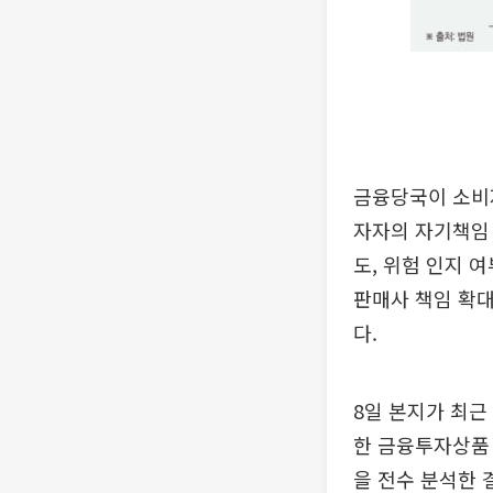
금융당국이 소비
자자의 자기책임 
도, 위험 인지 
판매사 책임 확대
다.
8일 본지가 최근 
한 금융투자상품 
을 전수 분석한 