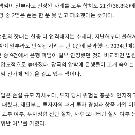
 책임이 일부라도 인정된 사례를 모두 합쳐도 21건(36.8%)
명 중 2명은 푼돈 한 푼 못 받고 패소했다는 뜻이다.
법원의 잣대는 한층 더 엄격해지는 추세다. 지난해부터 올해
임이 일부라도 인정된 사례는 단 1건에 불과했다. 2024년에는 
1건 중 9건에서 은행 책임이 일부 인정됐던 것과 비교하면 법
압도적으로 높아졌다. 당국의 압박에 은행들이 고개 숙이는 
임 전가에 제동을 걸고 있는 셈이다.
입은 손실 규모 자체보다, 투자 당시 위험을 충분히 인지하
 내렸다. 재판부는 투자자의 과거 투자 경험과 상품 가입 이
 교부 여부, 투자성향 진단 절차, 사후 모니터링 실시 여부
위반 여부를 가렸다.