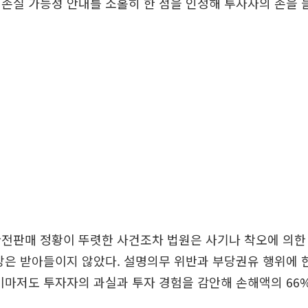
손실 가능성 안내를 소홀히 한 점을 인정해 투자자의 손을 
전판매 정황이 뚜렷한 사건조차 법원은 사기나 착오에 의한 
장은 받아들이지 않았다. 설명의무 위반과 부당권유 행위에
이마저도 투자자의 과실과 투자 경험을 감안해 손해액의 66