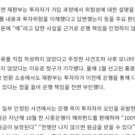
면 재판부는 투자자가 가입 과정에서 위험성에 대한 설명을
품 내용과 투자위험을 이해했다고 답변했는지 등을 주요 판단
문에 “예”라고 답한 사실을 근거로 은행 책임을 인정하지 
서류를 직접 작성하지 않았다고 주장한 사건조차 사후 모니터
지 않았다는 이유로 청구가 기각됐다. 올해 1월 선고된 홍
자금 반환 소송에서도 재판부는 투자자가 이전에 은행을 통해
 있다는 점을 들어 은행 책임을 전면 부인했다.
 일부 인정된 사건에서는 은행 측이 투자자의 오인을 유발
원은 지난해 10월 한 시중은행이 해외펀드를 판매하며 “10
원금이 보장된다” “전쟁만 나지 않으면 원금을 받을 수 있다