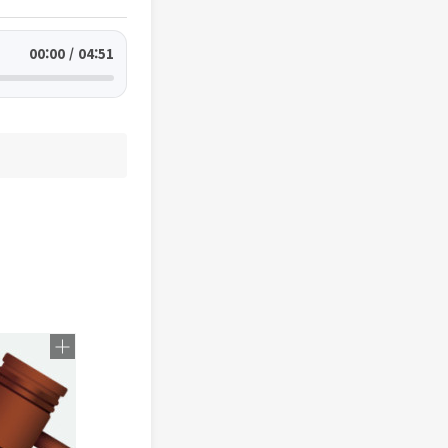
00:00 / 04:51