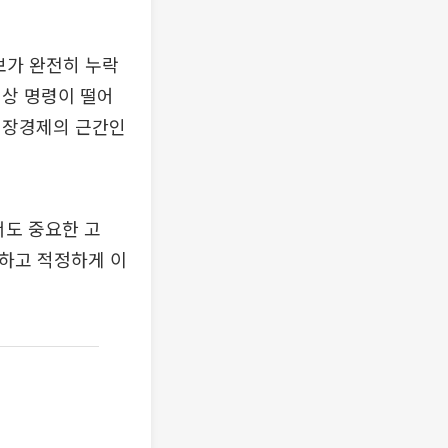
보가 완전히 누락
배상 명령이 떨어
시장경제의 근간인
서도 중요한 고
명하고 적정하게 이