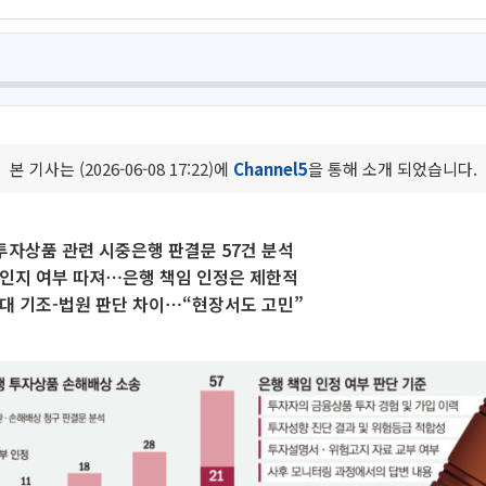
본 기사는 (2026-06-08 17:22)에
Channel5
을 통해 소개 되었습니다.
투자상품 관련 시중은행 판결문 57건 분석
 인지 여부 따져⋯은행 책임 인정은 제한적
대 기조-법원 판단 차이⋯“현장서도 고민”