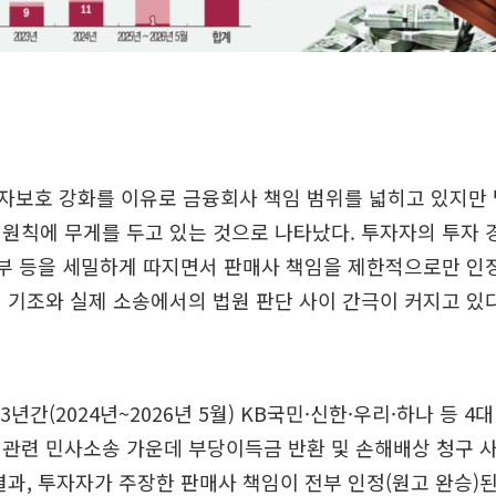
자보호 강화를 이유로 금융회사 책임 범위를 넓히고 있지만 
원칙에 무게를 두고 있는 것으로 나타났다. 투자자의 투자 
여부 등을 세밀하게 따지면서 판매사 책임을 제한적으로만 인
 기조와 실제 소송에서의 법원 판단 사이 간극이 커지고 있
3년간(2024년~2026년 5월) KB국민·신한·우리·하나 등 
관련 민사소송 가운데 부당이득금 반환 및 손해배상 청구 사
결과, 투자자가 주장한 판매사 책임이 전부 인정(원고 완승)된