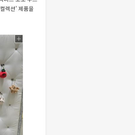
 컬렉션’ 제품을