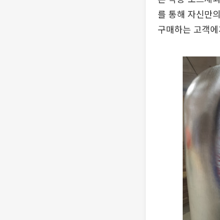
를 통해 자신만의
구매하는 고객에게