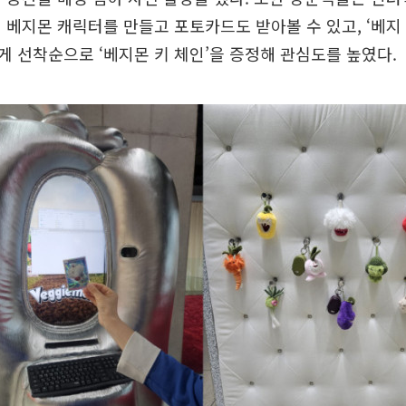
 베지몬 캐릭터를 만들고 포토카드도 받아볼 수 있고, ‘베지
 선착순으로 ‘베지몬 키 체인’을 증정해 관심도를 높였다.