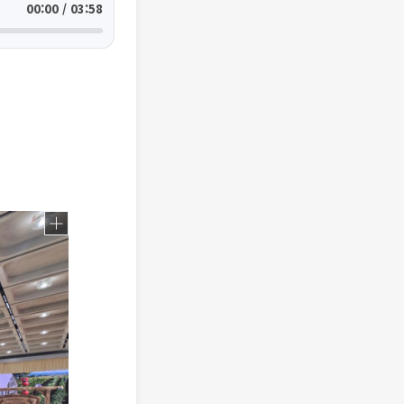
00:00 / 03:58