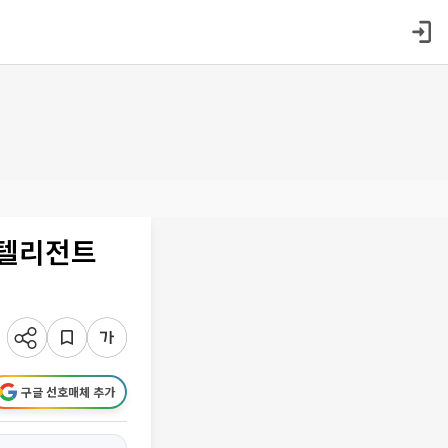
인텔리전트
구글 선호매체 추가