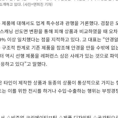
소개하고 있다. (사진=연희진 기자)
 제품에 대해서도 업계 특수성과 관행을 거론했다. 검찰은 모
D 스캐닝 선도면 변환을 통해 피해 상품과 비교하였을 때 오
9% 이상 일치했다는 점을 지적하고 있다. 고 대표는 “안경알
 구조적 한계로 기존 제품을 참조해 안경을 만들 수밖에 없
터 역시 선행 제품을 레퍼런스 삼은 사례가 있는 것으로 파
응하고 있다”고 말했다.
 타인이 제작한 상품과 동종의 상품이 통상적으로 가지는 
또는 이를 위한 전시를 하거나 수입·수출하는 행위는 부정
에서 △비주얼 크리에이티브팀 △제품 디자인팀 △공간팀으