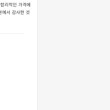
 합리적인 가격에
분에서 감사한 것