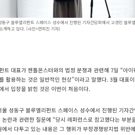
 성동구 블루엘리펀트 스페이스 성수에서 진행된 기자간담회에서 고경민 블루
소개하고 있다. (사진=연희진 기자)
펀트 대표가 젠틀몬스터와의 법정 분쟁과 관련해 7일 “아이
 활용하는 것은 일반적인 현상”이라고 말했다. 3월 대표이
에서 입장을 밝힌 것은 이번이 처음이다.
 서울 성동구 블루엘리펀트 스페이스 성수에서 진행된 기자
방 논란과 관련한 질문에 “당시 레퍼런스로 참고했다는 부분
원에서 다투고 있는 내용은 그 행위가 부정경쟁방지법 위반