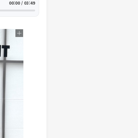
00:00 / 03:49