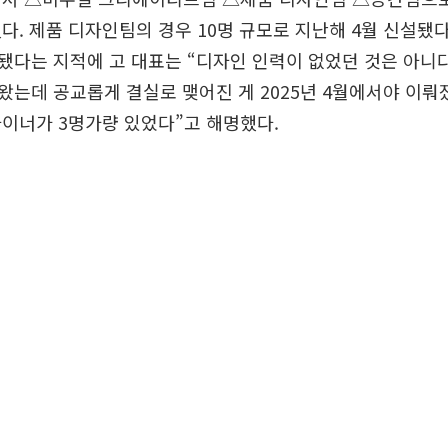
다. 제품 디자인팀의 경우 10명 규모로 지난해 4월 신설됐다
다는 지적에 고 대표는 “디자인 인력이 없었던 것은 아니다
는데 공교롭게 결실로 맺어진 게 2025년 4월에서야 이뤄졌
이너가 3명가량 있었다”고 해명했다.