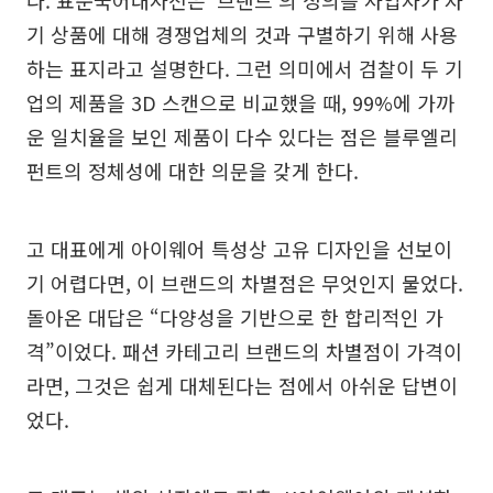
다. 표준국어대사전은 ‘브랜드’의 정의를 사업자가 자
기 상품에 대해 경쟁업체의 것과 구별하기 위해 사용
하는 표지라고 설명한다. 그런 의미에서 검찰이 두 기
업의 제품을 3D 스캔으로 비교했을 때, 99%에 가까
운 일치율을 보인 제품이 다수 있다는 점은 블루엘리
펀트의 정체성에 대한 의문을 갖게 한다.
고 대표에게 아이웨어 특성상 고유 디자인을 선보이
기 어렵다면, 이 브랜드의 차별점은 무엇인지 물었다.
돌아온 대답은 “다양성을 기반으로 한 합리적인 가
격”이었다. 패션 카테고리 브랜드의 차별점이 가격이
라면, 그것은 쉽게 대체된다는 점에서 아쉬운 답변이
었다.