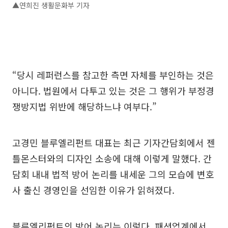
▲연희진 생활문화부 기자
“당시 레퍼런스를 참고한 측면 자체를 부인하는 것은
아니다. 법원에서 다투고 있는 것은 그 행위가 부정경
쟁방지법 위반에 해당하느냐 여부다.”
고경민 블루엘리펀트 대표는 최근 기자간담회에서 젠
틀몬스터와의 디자인 소송에 대해 이렇게 말했다. 간
담회 내내 법적 방어 논리를 내세운 그의 모습에 변호
사 출신 경영인을 선임한 이유가 읽혀졌다.
블루엘리펀트의 방어 논리는 이렇다. 패션업계에서