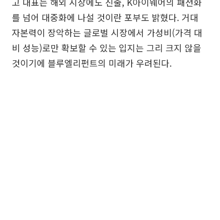
고 대표는 해외 시장에도 진출, K아이웨어의 패션화
를 넘어 대중화에 나설 것이란 포부도 밝혔다. 거대
자본력이 장악하는 글로벌 시장에서 가성비(가격 대
비 성능)로만 확보할 수 있는 입지는 그리 크지 않을
것이기에 블루엘리펀트의 미래가 우려된다.