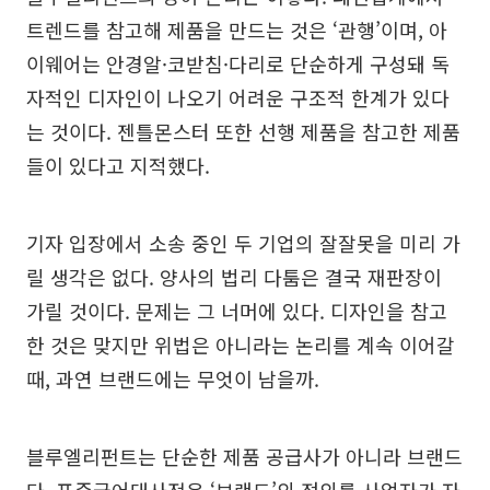
트렌드를 참고해 제품을 만드는 것은 ‘관행’이며, 아
이웨어는 안경알·코받침·다리로 단순하게 구성돼 독
자적인 디자인이 나오기 어려운 구조적 한계가 있다
는 것이다. 젠틀몬스터 또한 선행 제품을 참고한 제품
들이 있다고 지적했다.
기자 입장에서 소송 중인 두 기업의 잘잘못을 미리 가
릴 생각은 없다. 양사의 법리 다툼은 결국 재판장이
가릴 것이다. 문제는 그 너머에 있다. 디자인을 참고
한 것은 맞지만 위법은 아니라는 논리를 계속 이어갈
때, 과연 브랜드에는 무엇이 남을까.
블루엘리펀트는 단순한 제품 공급사가 아니라 브랜드