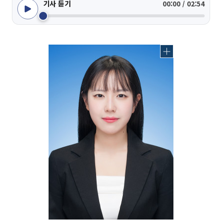
기사 듣기
00:00 / 02:54