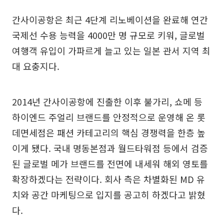
간사이공항은 최근 4단계 리노베이션을 완료해 연간
국제선 수용 능력을 4000만 명 규모로 키워, 글로벌
여행객 유입이 가파르게 늘고 있는 일본 관서 지역 최
대 요충지다.
2014년 간사이공항에 진출한 이후 불가리, 쇼메 등
하이엔드 주얼리 브랜드를 안정적으로 운영해 온 롯
데면세점은 패션 카테고리의 핵심 경쟁력을 한층 높
이게 됐다. 국내 명동본점과 월드타워점 등에서 검증
된 글로벌 메가 브랜드를 전면에 내세워 해외 영토를
확장하겠다는 전략이다. 회사 측은 차별화된 MD 유
치와 공간 마케팅으로 입지를 공고히 하겠다고 밝혔
다.