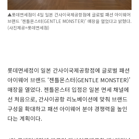
▲롯데면세점이 4일 일본 간사이국제공항점에 글로벌 패션 아이웨어
브랜드 ‘젠틀몬스터(GENTLE MONSTER)’ 매장을 열었다고 밝혔다.
(사진제공=롯데면세점)
롯데면세점이 일본 간사이국제공항점에 글로벌 패션
아이웨어 브랜드 ‘젠틀몬스터(GENTLE MONSTER)’
매장을 열었다. 젠틀몬스터 입점은 일본 면세 채널에
선 처음으로, 간사이공항 리노베이션에 맞춰 브랜드
구성을 확대하고 패션 아이웨어 분야 경쟁력을 높인
다는 계획이다.