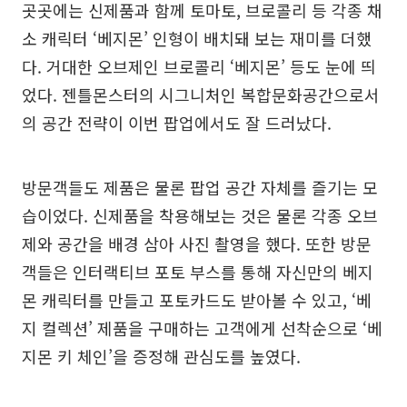
곳곳에는 신제품과 함께 토마토, 브로콜리 등 각종 채
소 캐릭터 ‘베지몬’ 인형이 배치돼 보는 재미를 더했
다. 거대한 오브제인 브로콜리 ‘베지몬’ 등도 눈에 띄
었다. 젠틀몬스터의 시그니처인 복합문화공간으로서
의 공간 전략이 이번 팝업에서도 잘 드러났다.
방문객들도 제품은 물론 팝업 공간 자체를 즐기는 모
습이었다. 신제품을 착용해보는 것은 물론 각종 오브
제와 공간을 배경 삼아 사진 촬영을 했다. 또한 방문
객들은 인터랙티브 포토 부스를 통해 자신만의 베지
몬 캐릭터를 만들고 포토카드도 받아볼 수 있고, ‘베
지 컬렉션’ 제품을 구매하는 고객에게 선착순으로 ‘베
지몬 키 체인’을 증정해 관심도를 높였다.