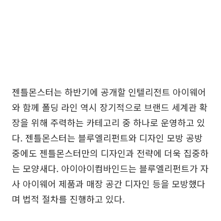
젠틀몬스터는 하반기에 공개할 인텔리전트 아이웨어
와 함께 폴딩 라인 역시 장기적으로 브랜드 세계관 확
장을 위해 주력하는 카테고리 중 하나로 운영하고 있
다. 젠틀몬스터는 블루엘리펀트와 디자인 모방 공방
중에도 젠틀몬스터만의 디자인과 전략에 더욱 집중하
는 모양새다. 아이아이컴바인드는 블루엘리펀트가 자
사 아이웨어 제품과 매장 공간 디자인 등을 모방했다
며 법적 절차를 진행하고 있다.