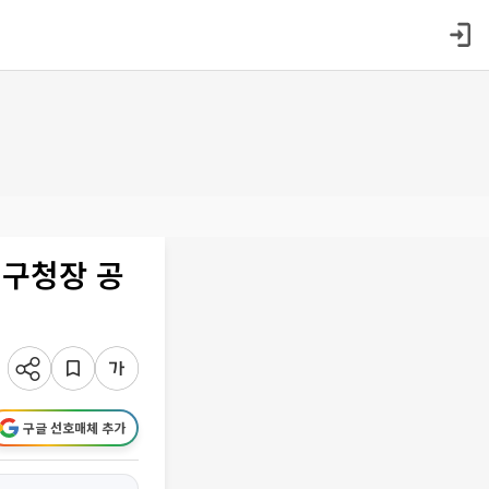
평구청장 공
구글 선호매체 추가