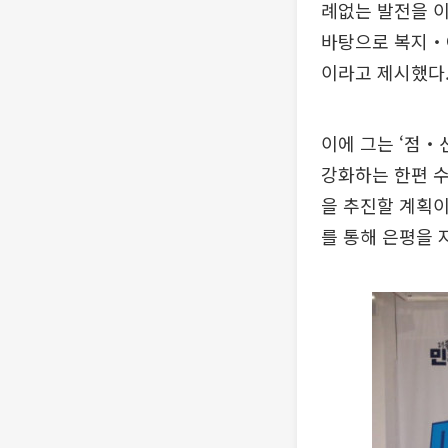
례없는 발전을 이
바탕으로 복지‧
이라고 제시했다
이에 그는 ‘점‧
강화하는 한편 
을 추진할 계획
를 통해 은평을 