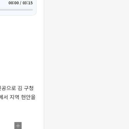
00:00 / 03:15
인공으로 김 구청
에서 지역 현안을