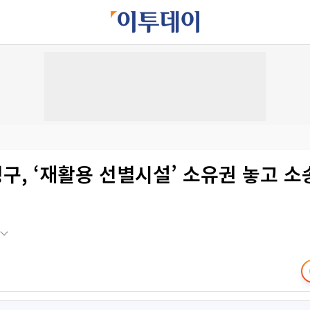
, ‘재활용 선별시설’ 소유권 놓고 소