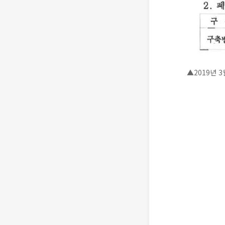
▲2019년 3