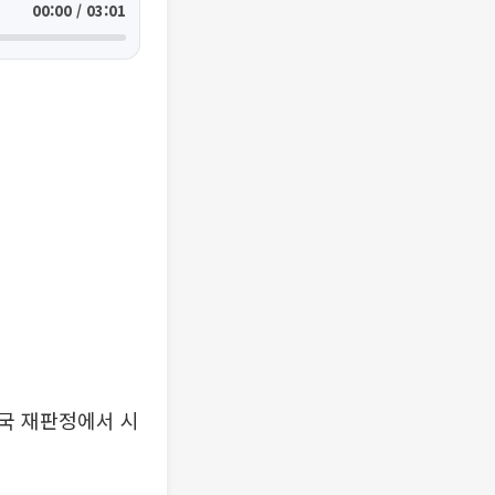
00:00 / 03:01
국 재판정에서 시