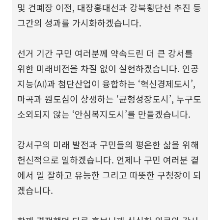
및 건폐장 이전, 대장홍대선과 강북횡단선 추진 등
그간의 성과를 가시화하겠습니다.
선거 기간 구민 여러분께 약속드린 더 큰 강서를
위한 미래비전을 차질 없이 실현하겠습니다. 인공
지능(AI)과 첨단산업이 융합하는 ‘혁신경제도시’,
마곡과 원도심이 상생하는 ‘균형성장도시’, 누구도
소외되지 않는 ‘안심복지도시’를 만들겠습니다.
강서구의 미래 발전과 구민들의 평온한 삶을 위해
헌신적으로 일하겠습니다. 언제나 구민 여러분 곁
에서 일 잘하고 유능한 그리고 따뜻한 구청장이 되
겠습니다.