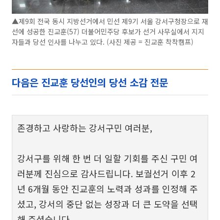
▲제9회 전국 동시 지방선거에서 민선 제9기 서울 강서구청장으로 재
선에 성공한 진교훈(57) 더불어민주당 후보가 선거 사무실에서 지지
자들과 당선 인사를 나누고 있다. (사진 제공 = 진교훈 착착캠프)
다음은 진교훈 당선인의 당선 소감 전문
존경하고 사랑하는 강서구민 여러분,
강서구를 위해 한 번 더 일할 기회를 주신 구민 여
러분께 진심으로 감사드립니다. 보궐선거 이후 2
년 6개월 동안 진교훈의 노력과 성과를 인정해 주
셨고, 강서의 중단 없는 성장과 더 큰 도약을 선택
해 주셨습니다.