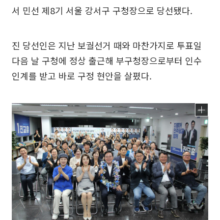
서 민선 제8기 서울 강서구 구청장으로 당선됐다.
진 당선인은 지난 보궐선거 때와 마찬가지로 투표일
다음 날 구청에 정상 출근해 부구청장으로부터 인수
인계를 받고 바로 구정 현안을 살폈다.