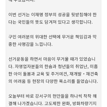
이번 선거는 이재명 정부의 성공을 뒷받침해야 한
다는 국민들의 뜻도 담겨져 있다고 생각합니다.
구민 여러분의 위대한 선택에 무거운 책임감과 막
중한 사명감을 느낍니다.
선거운동을 하면서 마음이 무거울 때가 있었습니
다. 자영업자분들의 한숨과 청년들의 취업난, 미흡
한 아이 돌봄과 교육 및 주거여건, 재개발‧재건축
의 어려움 등 현장의 다양한 목소리를 들었습니다.
오늘부터 바로 강서구의 현안들을 하나씩 착착 해
결해 나가겠습니다. 고도제한 완화, 방화차량기지