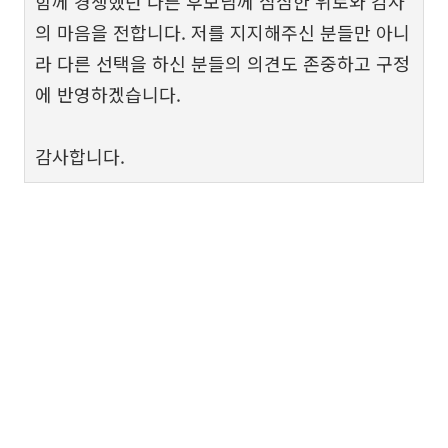
함께 경쟁했던 다른 후보님께 심심한 위로와 감사
의 마음을 전합니다. 저를 지지해주신 분들만 아니
라 다른 선택을 하신 분들의 의견도 존중하고 구정
에 반영하겠습니다.
감사합니다.