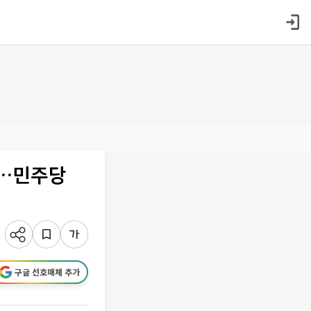
다…민주당
구글 선호매체 추가