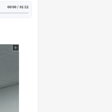
00:00 / 01:22