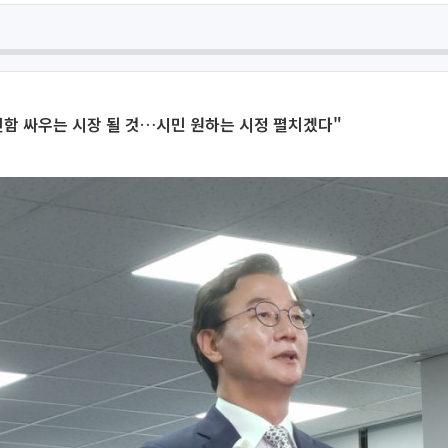
함 싸우는 시장 될 것…시민 원하는 시정 펼치겠다"