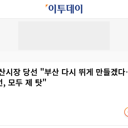
부산시장 당선 "부산 다시 뛰게 만들겠
, 모두 제 탓"