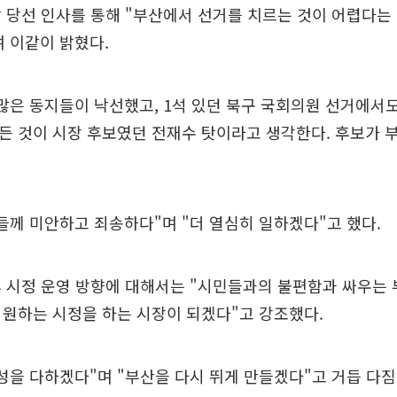
 당선 인사를 통해 "부산에서 선거를 치르는 것이 어렵다는 
 이같이 밝혔다.
많은 동지들이 낙선했고, 1석 있던 북구 국회의원 선거에서
든 것이 시장 후보였던 전재수 탓이라고 생각한다. 후보가 
들께 미안하고 죄송하다"며 "더 열심히 일하겠다"고 했다.
후 시정 운영 방향에 대해서는 "시민들과의 불편함과 싸우는
 원하는 시정을 하는 시장이 되겠다"고 강조했다.
성을 다하겠다"며 "부산을 다시 뛰게 만들겠다"고 거듭 다짐