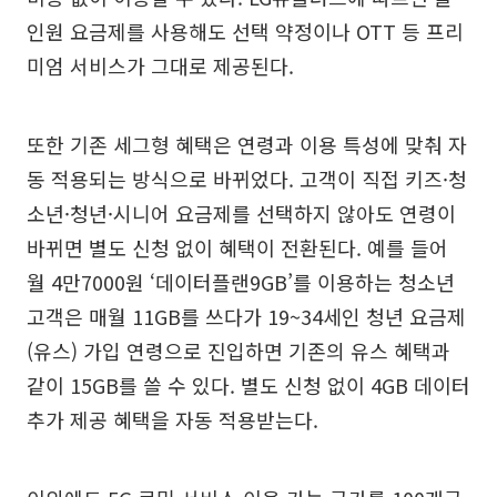
인원 요금제를 사용해도 선택 약정이나 OTT 등 프리
미엄 서비스가 그대로 제공된다.
또한 기존 세그형 혜택은 연령과 이용 특성에 맞춰 자
동 적용되는 방식으로 바뀌었다. 고객이 직접 키즈·청
소년·청년·시니어 요금제를 선택하지 않아도 연령이
바뀌면 별도 신청 없이 혜택이 전환된다. 예를 들어
월 4만7000원 ‘데이터플랜9GB’를 이용하는 청소년
고객은 매월 11GB를 쓰다가 19~34세인 청년 요금제
(유스) 가입 연령으로 진입하면 기존의 유스 혜택과
같이 15GB를 쓸 수 있다. 별도 신청 없이 4GB 데이터
추가 제공 혜택을 자동 적용받는다.