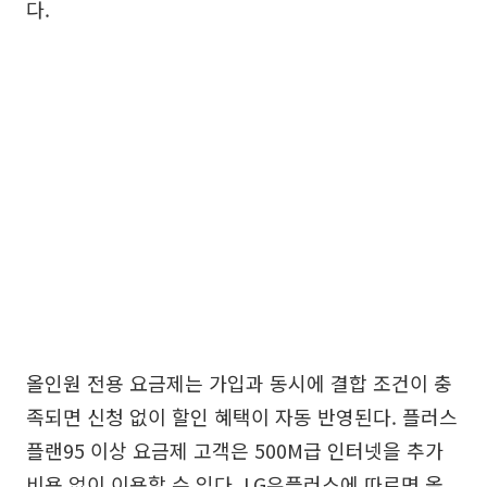
다.
올인원 전용 요금제는 가입과 동시에 결합 조건이 충
족되면 신청 없이 할인 혜택이 자동 반영된다. 플러스
플랜95 이상 요금제 고객은 500M급 인터넷을 추가
비용 없이 이용할 수 있다. LG유플러스에 따르면 올