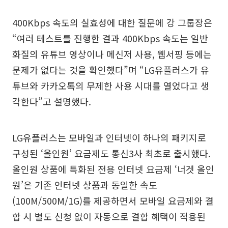
400Kbps 속도의 실효성에 대한 질문에 강 그룹장은
“여러 테스트를 진행한 결과 400Kbps 속도는 일반
화질의 유튜브 영상이나 메신저 사용, 웹서핑 등에는
문제가 없다는 것을 확인했다”며 “LG유플러스가 유
튜브와 카카오톡의 무제한 사용 시대를 열었다고 생
각한다”고 설명했다.
LG유플러스는 모바일과 인터넷이 하나의 패키지로
구성된 ‘올인원’ 요금제도 통신3사 최초로 출시했다.
올인원 상품에 특화된 전용 인터넷 요금제 ‘너겟 올인
원’은 기존 인터넷 상품과 동일한 속도
(100M/500M/1G)를 제공하면서 모바일 요금제와 결
합 시 별도 신청 없이 자동으로 결합 혜택이 적용된