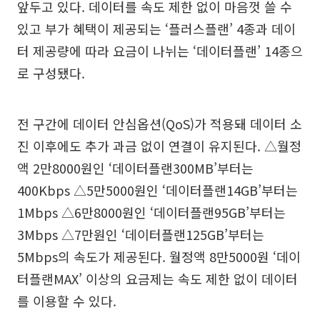
앞두고 있다. 데이터를 속도 제한 없이 마음껏 쓸 수
있고 부가 혜택이 제공되는 ‘플러스플랜’ 4종과 데이
터 제공량에 따라 요금이 나뉘는 ‘데이터플랜’ 14종으
로 구성됐다.
전 구간에 데이터 안심옵션(QoS)가 적용돼 데이터 소
진 이후에도 추가 과금 없이 연결이 유지된다. △월정
액 2만8000원인 ‘데이터플랜300MB’부터는
400Kbps △5만5000원인 ‘데이터플랜14GB’부터는
1Mbps △6만8000원인 ‘데이터플랜95GB’부터는
3Mbps △7만원인 ‘데이터플랜125GB’부터는
5Mbps의 속도가 제공된다. 월정액 8만5000원 ‘데이
터플랜MAX’ 이상의 요금제는 속도 제한 없이 데이터
를 이용할 수 있다.