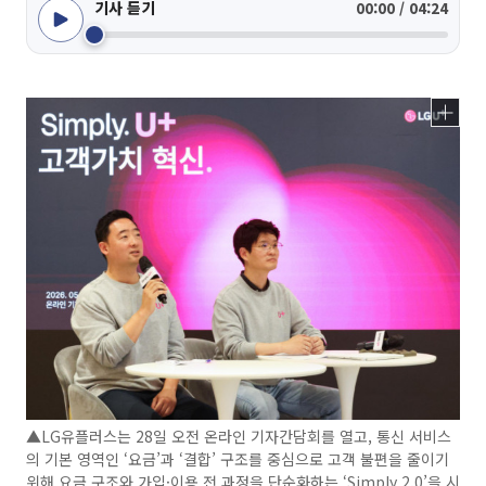
기사 듣기
00:00 / 04:24
▲LG유플러스는 28일 오전 온라인 기자간담회를 열고, 통신 서비스
의 기본 영역인 ‘요금’과 ‘결합’ 구조를 중심으로 고객 불편을 줄이기
위해 요금 구조와 가입·이용 전 과정을 단순화하는 ‘Simply 2.0’을 시