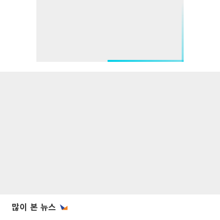
많이 본 뉴스