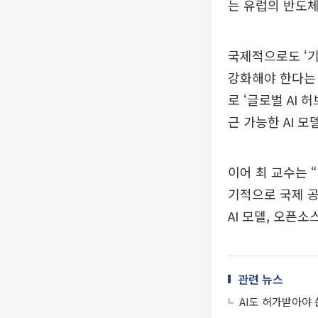
는 유럽의 반도체
국제적으로도 ‘기
강화해야 한다는 
로 ‘글로벌 AI
근 가능한 AI 
이어 최 교수는 
기적으로 국제 공
AI 모델, 오픈
관련 뉴스
AI도 허가받아야 