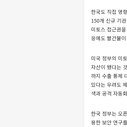
한국도 직접 영향
150개 신규 기
미토스 접근권을 
응에도 빨간불이
미국 정부의 미토
자산이 됐다는 것
까지 수출 통제 
있다는 우려도 제
색과 공격 자동화
한국 정부는 오픈
용한 보안 연구를