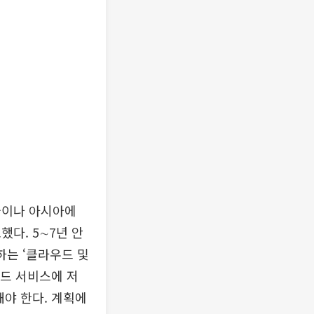
미국이나 아시아에
다. 5∼7년 안
하는 ‘클라우드 및
우드 서비스에 저
해야 한다. 계획에