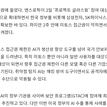
권에 들었다. 앤스로픽이 2일 ‘프로젝트 글라스윙’ 참여 대상
관으로 확대하면서 한국 정부를 비롯해 삼성전자, SK하이닉스,
확보한 바 있다. 하지만 2주 만에 미토스 접근권이 막히면서
 켜졌다.
스 접근권 제한은 AI가 생산성 향상 도구를 넘어 국가 안보
을 드러낸다. 특히 미토스 뿐만 아니라 일반 사용자를 대상으
대상이 되면서 향후 접근권 제한이 다른 모델 혹은 다른 기업
기된다. 취약점 탐지 AI는 해킹 방어 도구이면서도 공격자
 수단으로 악용될 수 있다.
AI의 정부·기관용 사이버 보안 프로그램(GTAC)에 참여해 최신
 추진하고 있다. 다만 이번 미국 정부의 AI 수출 통제 사례를