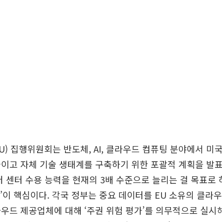
U) 집행위원회는 반도체, AI, 클라우드 컴퓨팅 분야에서 
이고 자체 기술 생태계를 구축하기 위한 포괄적 계획을 발표했
터 센터 수용 능력을 현재의 3배 수준으로 늘리는 걸 목표로 
DA)’이 핵심이다. 각국 정부는 중요 데이터를 EU 소유의 클라
우드 제공업체에 대해 ‘주권 위험 평가’를 의무적으로 실시