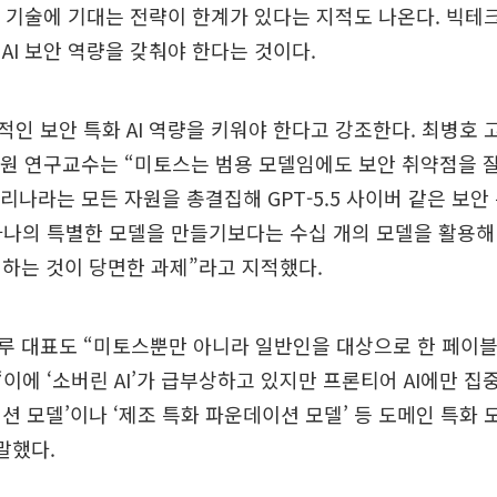
안 기술에 기대는 전략이 한계가 있다는 지적도 나온다. 빅테크
AI 보안 역량을 갖춰야 한다는 것이다.
인 보안 특화 AI 역량을 키워야 한다고 강조한다. 최병호
연구원 연구교수는 “미토스는 범용 모델임에도 보안 취약점을 
우리나라는 모든 자원을 총결집해 GPT-5.5 사이버 같은 보안
하나의 특별한 모델을 만들기보다는 수십 개의 모델을 활용해
하는 것이 당면한 과제”라고 지적했다.
 대표도 “미토스뿐만 아니라 일반인을 대상으로 한 페이블 
“이에 ‘소버린 AI’가 급부상하고 있지만 프론티어 AI에만 집
션 모델’이나 ‘제조 특화 파운데이션 모델’ 등 도메인 특화 
말했다.