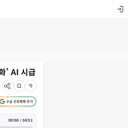
’ AI 시급
구글 선호매체 추가
00:00 / 04:52