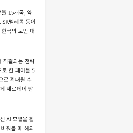
을 15개국, 약
 SK텔레콤 등이
 한국의 보안 대
와 직결되는 전략
로 한 페이블 5
으로 확대될 수
에게 제로데이 탐
 AI 모델을 활
 비춰볼 때 해외