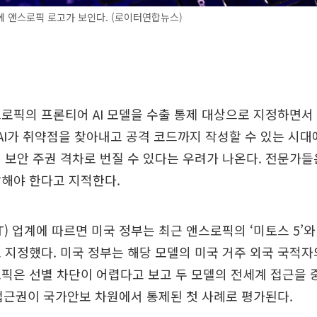
 앤스로픽 로고가 보인다. (로이터연합뉴스)
로픽의 프론티어 AI 모델을 수출 통제 대상으로 지정하면서 
 AI가 취약점을 찾아내고 공격 코드까지 작성할 수 있는 시대에
 보안 주권 격차로 번질 수 있다는 우려가 나온다. 전문가들은
발해야 한다고 지적한다.
T) 업계에 따르면 미국 정부는 최근 앤스로픽의 ‘미토스 5’와 
 지정했다. 미국 정부는 해당 모델의 미국 거주 외국 국적
픽은 선별 차단이 어렵다고 보고 두 모델의 전세계 접근을 
 접근권이 국가안보 차원에서 통제된 첫 사례로 평가된다.